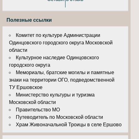
Полезные ссылки
Комитет по культуре Администрации
Одинцовского городского округа Московской
области
Культурное наследие Одинцовского
городского округа
Мемориалы, братские могилы и памятные
знаки на территории ОГО, подведомственной
ТУ Ершовское
Министерство культуры и туризма
Московской области
Правительство МО
Путеводитель по Московской области
Храм Живоначальной Троицы в селе Ершово