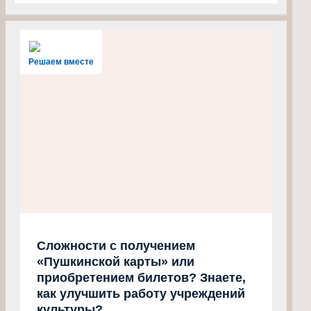
Решаем вместе
Сложности с получением
«Пушкинской карты» или
приобретением билетов? Знаете,
как улучшить работу учреждений
культуры?