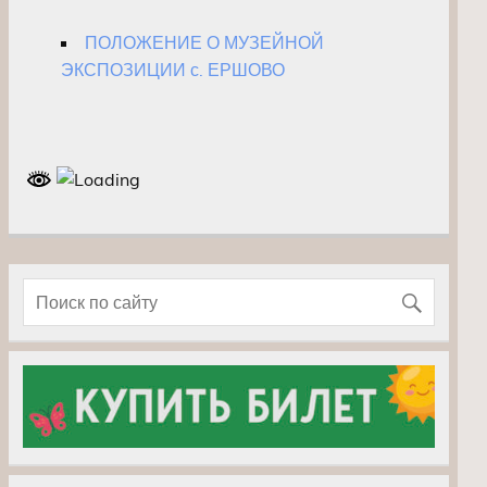
ПОЛОЖЕНИЕ О МУЗЕЙНОЙ
ЭКСПОЗИЦИИ с. ЕРШОВО