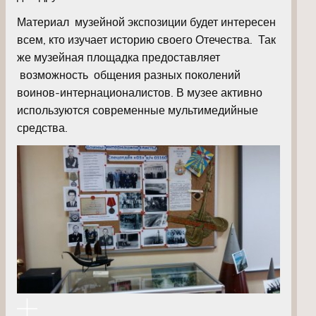
Материал музейной экспозиции будет интересен
всем, кто изучает историю своего Отечества. Так
же музейная площадка предоставляет
возможность общения разных поколений
воинов-интернационалистов. В музее активно
используются современные мультимедийные
средства.