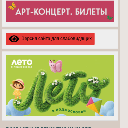
Версия сайта для слабовидящих