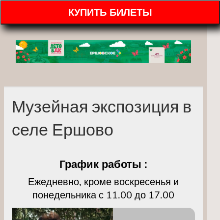
КУПИТЬ БИЛЕТЫ
Музейная экспозиция в
селе Ершово
График работы :
Ежедневно, кроме воскресенья и
понедельника с 11.00 до 17.00