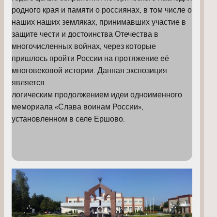
родного края и памяти о россиянах, в том числе о
наших наших земляках, принимавших участие в
защите чести и достоинства Отечества в
многочисленных войнах, через которые
пришлось пройти России на протяжение её
многовековой истории. Данная экспозиция
является
логическим продолжением идеи одноименного
мемориала «Слава воинам России»,
установленном в селе Ершово.