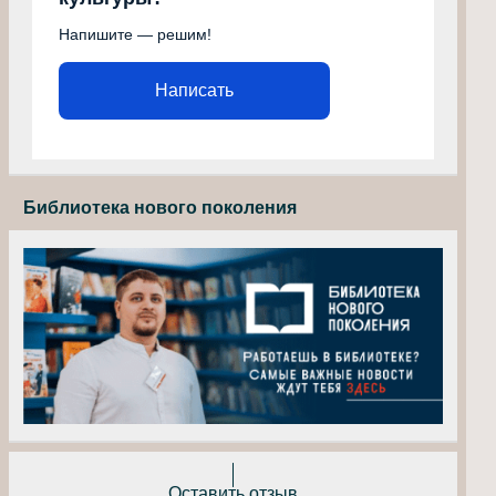
Напишите — решим!
Написать
Библиотека нового поколения
Оставить отзыв