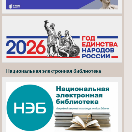
Национальная электронная библиотека