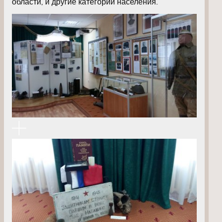
области, и другие категории населения.