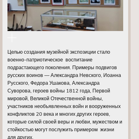
Целью создания музейной экспозиции стало
военно-патриотическое воспитание
подрастающего поколения. Примеры подвигов
русских воинов — Александра Невского, Иоанна
Русского, Федора Ушакова, Александра
Суворова, героев войны 1812 года, Первой
мировой, Великой Отечественной войны,
участников необъявленных войн и вооруженных
конфликтов 20 века и многих других героев,
которые силой своей веры и любви, мужеством и
стойкостью могут послужить примером жизни
для других.