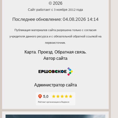
© 2026
Сайт работает с 3 ноября 2012 года
Последнее обновление: 04.08.2026 14:14
Публикация материалов сайта разрешена только с согласия
учредителя данного ресурса и с обязательной обратной ссылкой на
первоисточник.
Карта. Проезд. Обратная связь.
Автор сайта
Администратор сайта