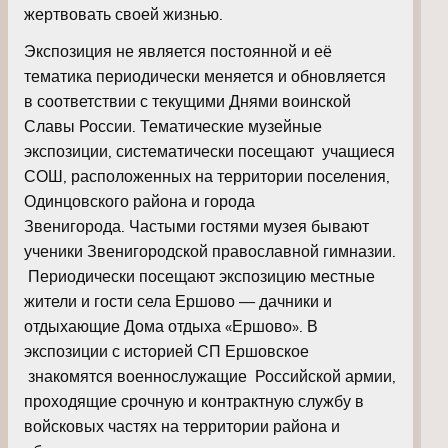
жертвовать своей жизнью.
Экспозиция не является постоянной и её
тематика периодически меняется и обновляется
в соответствии с текущими Днями воинской
Славы России. Тематические музейные
экспозиции, систематически посещают учащиеся
СОШ, расположенных на территории поселения,
Одинцовского района и города
Звенигорода. Частыми гостями музея бывают
ученики Звенигородской православной гимназии.
Периодически посещают экспозицию местные
жители и гости села Ершово — дачники и
отдыхающие Дома отдыха «Ершово». В
экспозиции с историей СП Ершовское
знакомятся военнослужащие Российской армии,
проходящие срочную и контрактную службу в
войсковых частях на территории района и