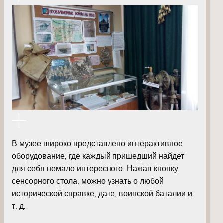
В музее широко представлено интерактивное
оборудование, где каждый пришедший найдет
для себя немало интересного. Нажав кнопку
сенсорного стола, можно узнать о любой
исторической справке, дате, воинской баталии и
т. д.