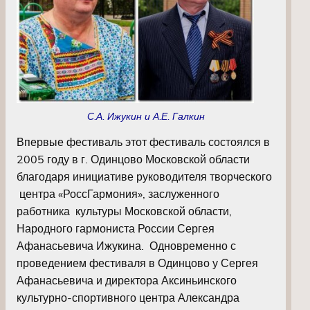
С.А. Ижукин и А.Е. Галкин
Впервые фестиваль этот фестиваль состоялся в
2005 году в г. Одинцово Московской области
благодаря инициативе руководителя творческого
центра «РоссГармония», заслуженного
работника культуры Московской области,
Народного гармониста России Сергея
Афанасьевича Ижукина. Одновременно с
проведением фестиваля в Одинцово у Сергея
Афанасьевича и директора Аксиньинского
культурно-спортивного центра Александра