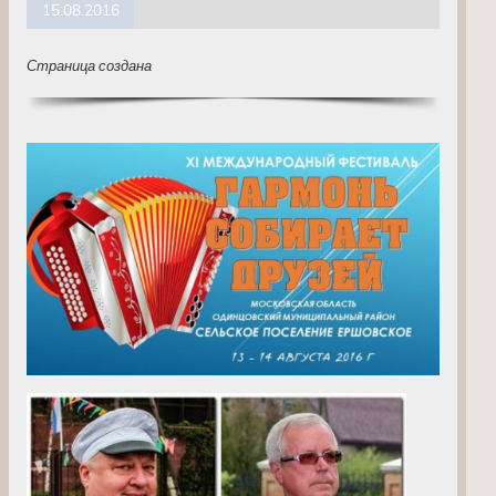
15.08.2016
Страница создана