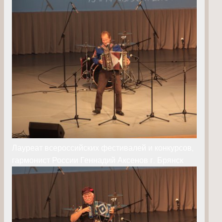
Лауреат всероссийских фестивалей и конкурсов,
гармонист России Геннадий Аксенов г. Брянск