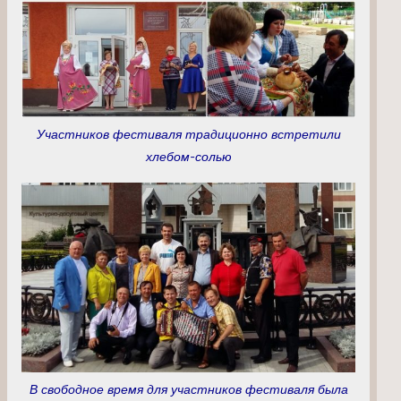
Участников фестиваля традиционно встретили
хлебом-солью
В свободное время для участников фестиваля была