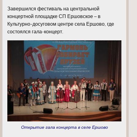
Завершился фестиваль на центральной
концертной площадке СП Ершовское – в
Культурно-досуговом центре села Ершово, где
состоялся гала-концерт.
Открытие гала концерта в селе Ершово