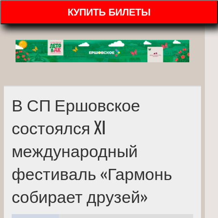
КУПИТЬ БИЛЕТЫ
В СП Ершовское
состоялся XI
международный
фестиваль «Гармонь
собирает друзей»