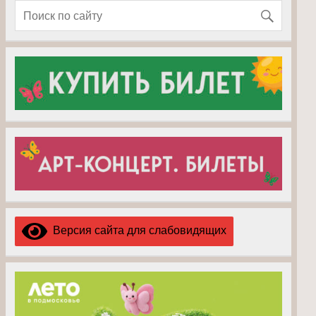
Версия сайта для слабовидящих