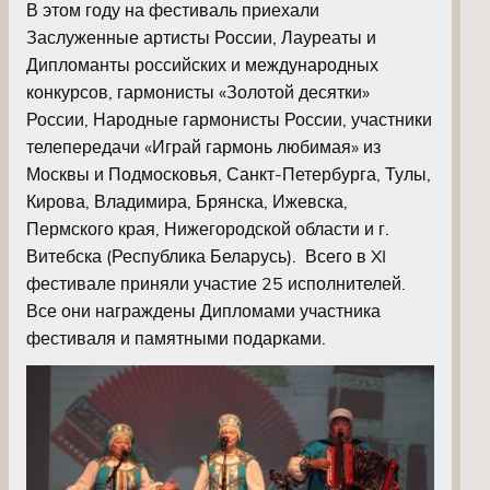
В этом году на фестиваль приехали
Заслуженные артисты России, Лауреаты и
Дипломанты российских и международных
конкурсов, гармонисты «Золотой десятки»
России, Народные гармонисты России, участники
телепередачи «Играй гармонь любимая» из
Москвы и Подмосковья, Санкт-Петербурга, Тулы,
Кирова, Владимира, Брянска, Ижевска,
Пермского края, Нижегородской области и г.
Витебска (Республика Беларусь). Всего в XI
фестивале приняли участие 25 исполнителей.
Все они награждены Дипломами участника
фестиваля и памятными подарками.