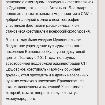
решение о ежегодном проведении фестиваля как
в Одинцово, так и в селе Аксиньно. Благодаря
положительным отзывам о мероприятии в СМИ и
доброй народной молве о нем, география
участников фестиваля расширилась, и он
становится фестивалем всероссийского уровня.
В 2011 году было создано Муниципальное
бюджетное учреждение культуры сельского
поселения Ершовское «Культурно-досуговый
центр. Поэтому с 2011 года, пользуясь
всесторонней поддержкой администрации СП
Ершовское, фестиваль «Гармонь собирает
друзей», стал проходить и в других населенных
пунктах сельского поселения Ершовское. Не
стал исключением и нынешний XI фестиваль,
который, кстати, впервые получил статус
международного.