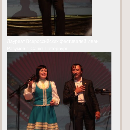
Лауреат Всероссийских фестивалей Иван
Разумов г. Санкт-Петербург