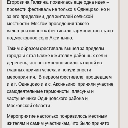
Егоровича Галкина, появилась еще одна идея –
провести фестиваль не только в Одинцово, но и
за его пределами, для жителей сельской
местности. Местом проведения такого
«альтернативного» фестиваля гармонистов стало
подмосковное село Аксиньино.
Таким образом фестиваль вышел за пределы
города и стал ближе к жителям районных сел и
деревень, что несомненно явилось одной из
главных причин успеха и популярности
мероприятия. В первом фестивале, прошедшем
и в г. Одинцово и в с. Аксиньино, приняли участие
самодеятельные гармонисты, плясуны и
частушечники Одинцовского района и
Московской области.
Мероприятие настолько понравилось местным
жителям и самим участникам, что было принято