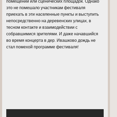
помещений или сценических площадок. Однако
это не помешало участникам фестиваля
приехать в эти населенные пункты и выступить
непосредственно на деревенских улицах, в
тесном контакте и взаимодействии с
собравшимися зрителями. И даже начавшийся
во время концерта в дер. Ивашково дождь не
стал помехой программе фестиваля!