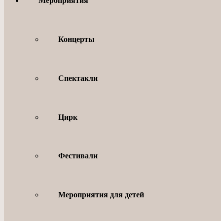
Мероприятия
Концерты
Спектакли
Цирк
Фестивали
Мероприятия для детей