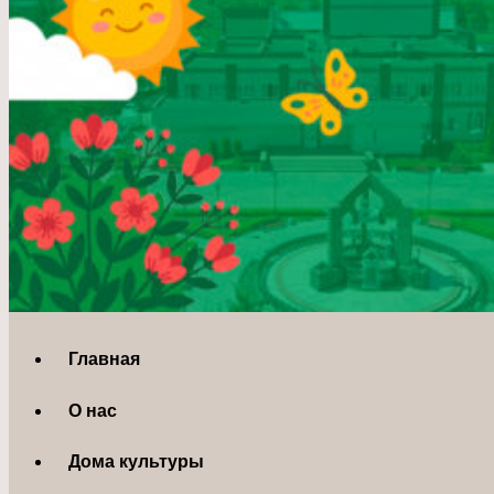
Главная
О нас
Дома культуры