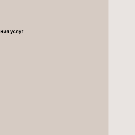
ния услуг