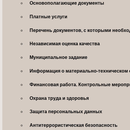
Основополагающие документы
Платные услуги
Перечень документов, с которыми необхо
Независимая оценка качества
Муниципальное задание
Информация о материально-техническом 
Финансовая работа. Контрольные меропр
Охрана труда и здоровья
Защита персональных данных
Антитеррористическая безопасность