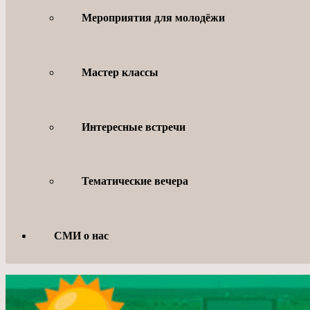
Мероприятия для молодёжи
Мастер классы
Интересные встречи
Тематические вечера
СМИ о нас