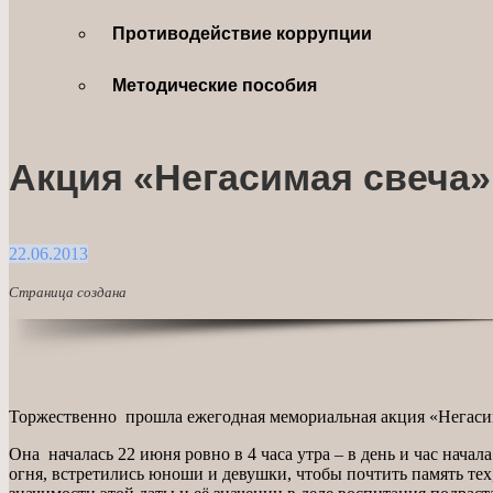
Противодействие коррупции
Методические пособия
Акция «Негасимая свеча»
22.06.2013
Страница создана
Торжественно прошла ежегодная мемориальная акция «Негасим
Она началась 22 июня ровно в 4 часа утра – в день и час нача
огня, встретились юноши и девушки, чтобы почтить память тех,