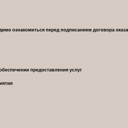
димо ознакомиться перед подписанием договора оказа
обеспечении предоставления услуг
иятия