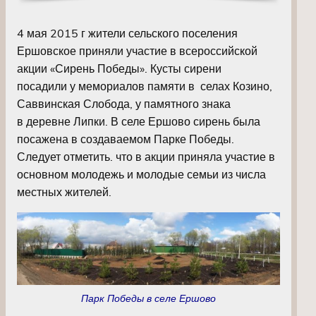
4 мая 2015 г жители сельского поселения
Ершовское приняли участие в всероссийской
акции «Сирень Победы». Кусты сирени
посадили у мемориалов памяти в селах Козино,
Саввинская Слобода, у памятного знака
в деревне Липки. В селе Ершово сирень была
посажена в создаваемом Парке Победы.
Следует отметить. что в акции приняла участие в
основном молодежь и молодые семьи из числа
местных жителей.
Парк Победы в селе Ершово