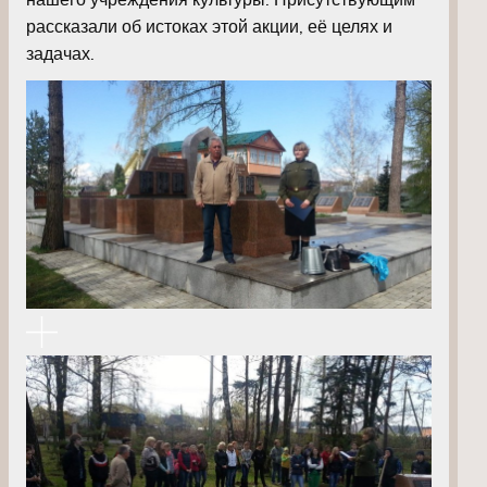
рассказали об истоках этой акции, её целях и
задачах.