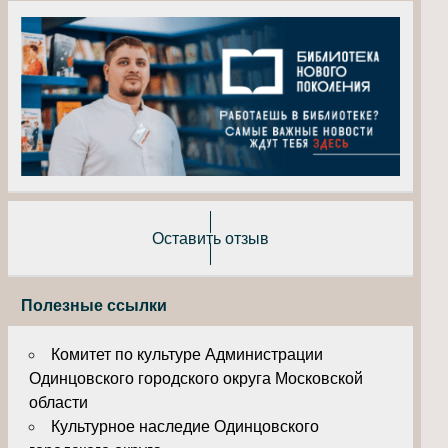
Оставить отзыв
Полезные ссылки
Комитет по культуре Администрации
Одинцовского городского округа Московской
области
Культурное наследие Одинцовского