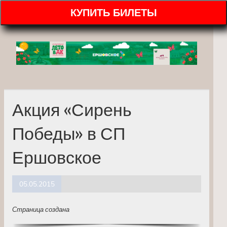
КУПИТЬ БИЛЕТЫ
Акция «Сирень
Победы» в СП
Ершовское
05.05.2015
Страница создана