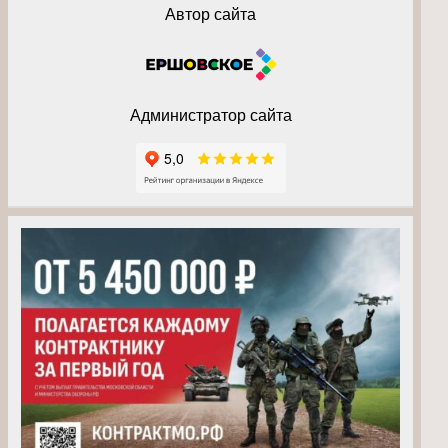
Автор сайта
Администратор сайта