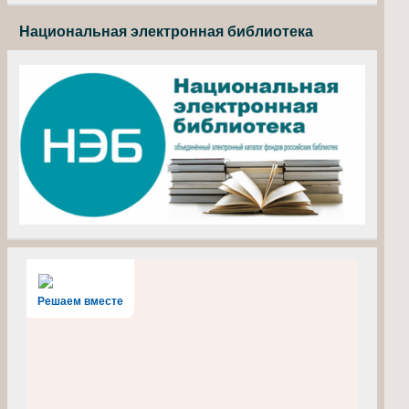
Национальная электронная библиотека
Решаем вместе