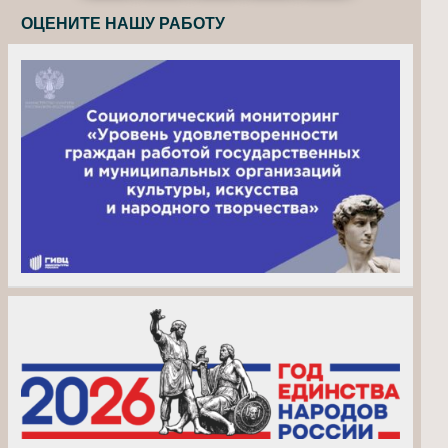
ОЦЕНИТЕ НАШУ РАБОТУ