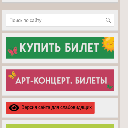
Версия сайта для слабовидящих