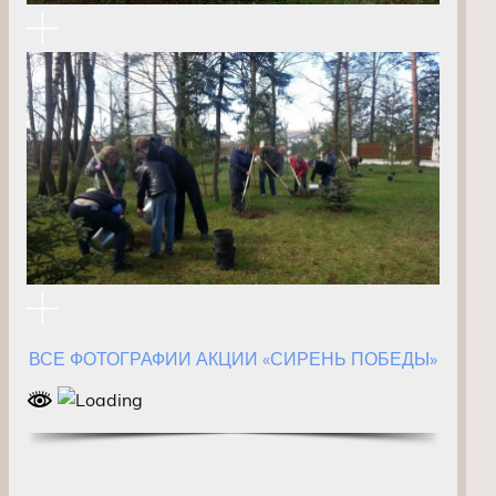
ВСЕ ФОТОГРАФИИ АКЦИИ «СИРЕНЬ ПОБЕДЫ»