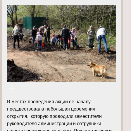
В местах проведения акции её началу
предшествовала небольшая церемония
открытия, которую проводили заместители
руководителя администрации и сотрудники
нашего учреждения культуры. Присутствующим