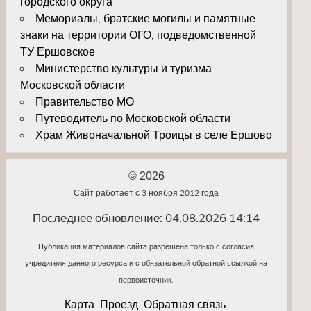
городского округа
Мемориалы, братские могилы и памятные
знаки на территории ОГО, подведомственной
ТУ Ершовское
Министерство культуры и туризма
Московской области
Правительство МО
Путеводитель по Московской области
Храм Живоначальной Троицы в селе Ершово
© 2026
Сайт работает с 3 ноября 2012 года
Последнее обновление: 04.08.2026 14:14
Публикация материалов сайта разрешена только с согласия
учредителя данного ресурса и с обязательной обратной ссылкой на
первоисточник.
Карта. Проезд. Обратная связь.