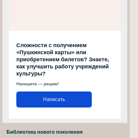
Сложности с получением
«Пушкинской карты» или
приобретением билетов? Знаете,
как улучшить работу учреждений
культуры?
Напишите — решим!
Написать
Библиотека нового поколения