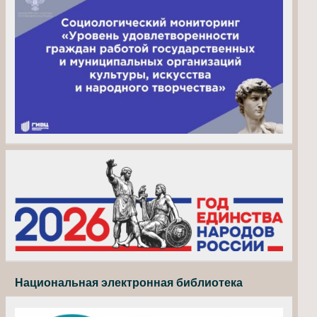
Национальная электронная библиотека