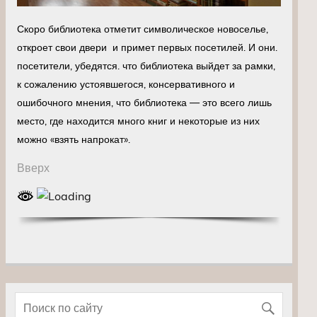
Скоро библиотека отметит символическое новоселье,
откроет свои двери и примет первых посетилей. И они.
посетители, убедятся. что библиотека выйдет за рамки,
к сожалению устоявшегося, консервативного и
ошибочного мнения, что библиотека — это всего лишь
место, где находится много книг и некоторые из них
можно «взять напрокат».
Вверх