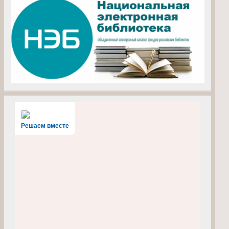
Решаем вместе