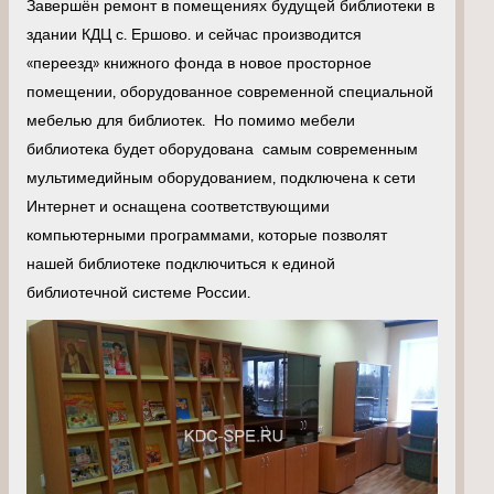
Завершён ремонт в помещениях будущей библиотеки в
здании КДЦ с. Ершово. и сейчас производится
«переезд» книжного фонда в новое просторное
помещении, оборудованное современной специальной
мебелью для библиотек. Но помимо мебели
библиотека будет оборудована самым современным
мультимедийным оборудованием, подключена к сети
Интернет и оснащена соответствующими
компьютерными программами, которые позволят
нашей библиотеке подключиться к единой
библиотечной системе России.