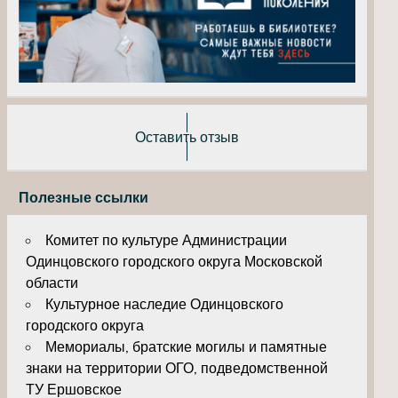
Оставить отзыв
Полезные ссылки
Комитет по культуре Администрации
Одинцовского городского округа Московской
области
Культурное наследие Одинцовского
городского округа
Мемориалы, братские могилы и памятные
знаки на территории ОГО, подведомственной
ТУ Ершовское