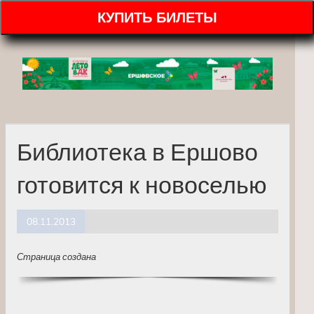
КУПИТЬ БИЛЕТЫ
Библиотека в Ершово
готовится к новоселью
08.11.2013
Страница создана