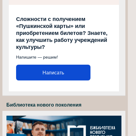
Сложности с получением
«Пушкинской карты» или
приобретением билетов? Знаете,
как улучшить работу учреждений
культуры?
Напишите — решим!
Написать
Библиотека нового поколения