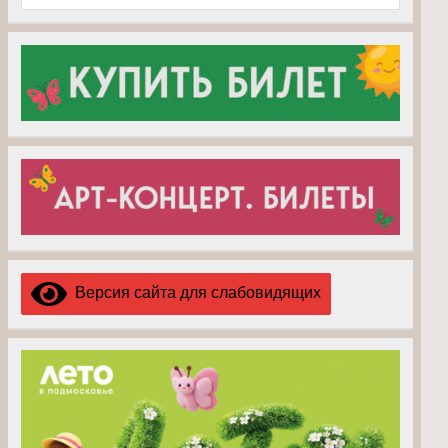
Версия сайта для слабовидящих