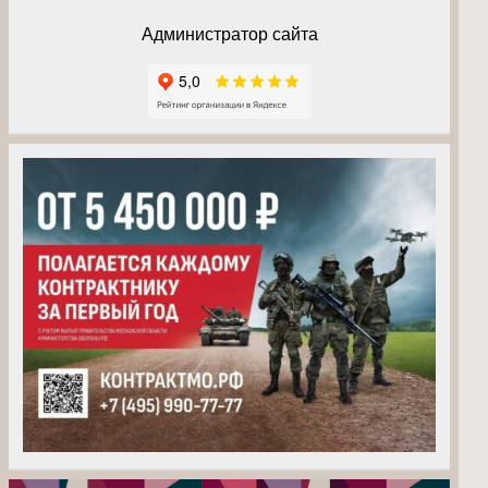
Администратор сайта