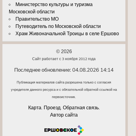
Министерство культуры и туризма
Московской области
Правительство МО
Путеводитель по Московской области
Храм Живоначальной Троицы в селе Ершово
© 2026
Сайт работает с 3 ноября 2012 года
Последнее обновление: 04.08.2026 14:14
Публикация материалов сайта разрешена только с согласия
учредителя данного ресурса и с обязательной обратной ссылкой на
первоисточник.
Карта. Проезд. Обратная связь.
Автор сайта