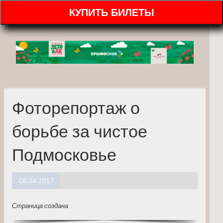
КУПИТЬ БИЛЕТЫ
Фоторепортаж о
борьбе за чистое
Подмосковье
08.04.2017
Страница создана