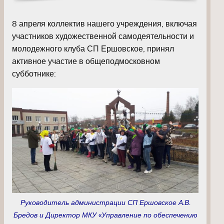
8 апреля коллектив нашего учреждения, включая
участников художественной самодеятельности и
молодежного клуба СП Ершовское, принял
активное участие в общеподмосковном
субботнике:
Руководитель администрации СП Ершовское А.В.
Бредов и Директор МКУ «Управление по обеспечению