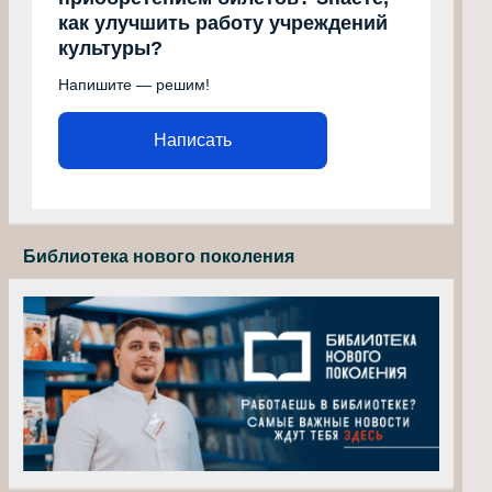
как улучшить работу учреждений
культуры?
Напишите — решим!
Написать
Библиотека нового поколения