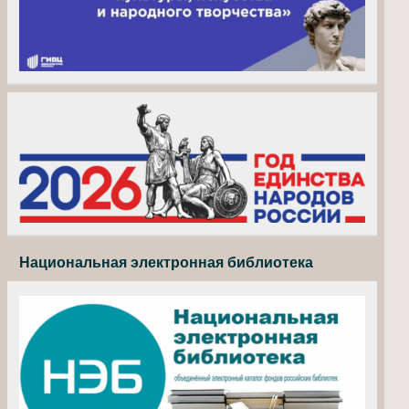
Национальная электронная библиотека