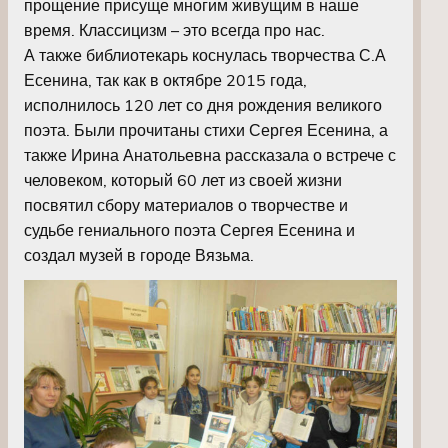
прощение присуще многим живущим в наше
время. Классицизм – это всегда про нас.
А также библиотекарь коснулась творчества С.А
Есенина, так как в октябре 2015 года,
исполнилось 120 лет со дня рождения великого
поэта. Были прочитаны стихи Сергея Есенина, а
также Ирина Анатольевна рассказала о встрече с
человеком, который 60 лет из своей жизни
посвятил сбору материалов о творчестве и
судьбе гениального поэта Сергея Есенина и
создал музей в городе Вязьма.