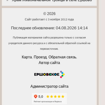
© 2026
Сайт работает с 3 ноября 2012 года
Последнее обновление: 04.08.2026 14:14
Публикация материалов сайта разрешена только с согласия
учредителя данного ресурса и с обязательной обратной ссылкой на
первоисточник.
Карта. Проезд. Обратная связь.
Автор сайта
Администратор сайта