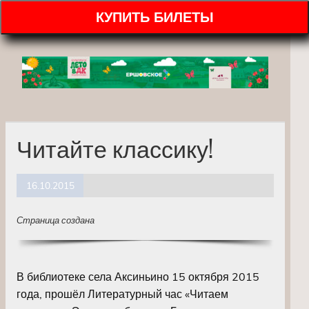
КУПИТЬ БИЛЕТЫ
Читайте классику!
16.10.2015
Страница создана
В библиотеке села Аксиньино 15 октября 2015
года, прошёл Литературный час «Читаем