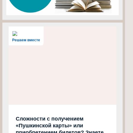
Решаем вместе
Сложности с получением
«Пушкинской карты» или
приобретением билетов? Знаете,