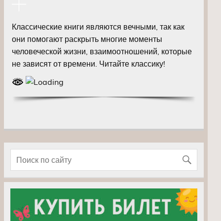
Классические книги являются вечными, так как
они помогают раскрыть многие моменты
человеческой жизни, взаимоотношений, которые
не зависят от времени. Читайте классику!