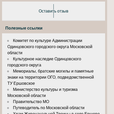
Оставить отзыв
Полезные ссылки
Комитет по культуре Администрации
Одинцовского городского округа Московской
области
Культурное наследие Одинцовского
городского округа
Мемориалы, братские могилы и памятные
знаки на территории ОГО, подведомственной
ТУ Ершовское
Министерство культуры и туризма
Московской области
Правительство МО
Путеводитель по Московской области
Храм Живоначальной Троицы в селе Ершово