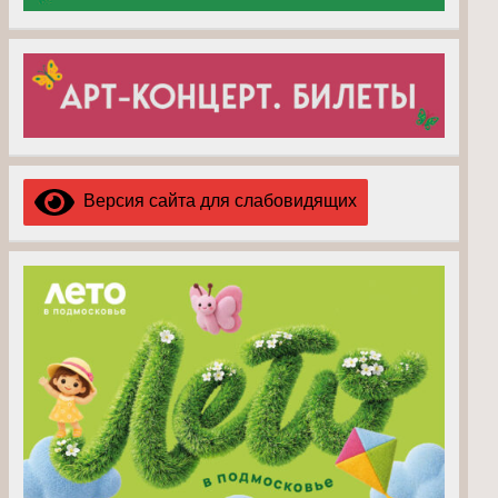
Версия сайта для слабовидящих