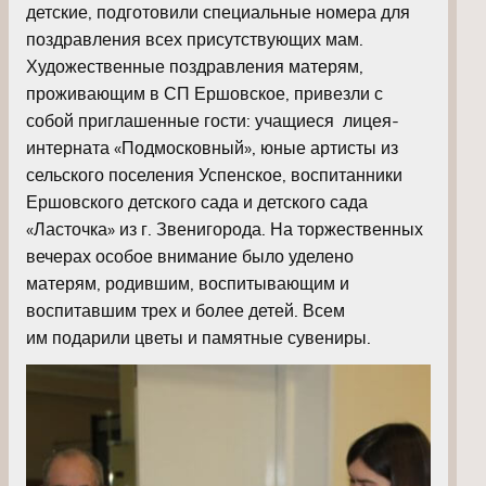
детские, подготовили специальные номера для
поздравления всех присутствующих мам.
Художественные поздравления матерям,
проживающим в СП Ершовское, привезли с
собой приглашенные гости: учащиеся лицея-
интерната «Подмосковный», юные артисты из
сельского поселения Успенское, воспитанники
Ершовского детского сада и детского сада
«Ласточка» из г. Звенигорода. На торжественных
вечерах особое внимание было уделено
матерям, родившим, воспитывающим и
воспитавшим трех и более детей. Всем
им подарили цветы и памятные сувениры.