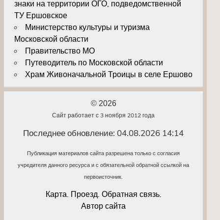
знаки на территории ОГО, подведомственной
ТУ Ершовское
Министерство культуры и туризма
Московской области
Правительство МО
Путеводитель по Московской области
Храм Живоначальной Троицы в селе Ершово
© 2026
Сайт работает с 3 ноября 2012 года
Последнее обновление: 04.08.2026 14:14
Публикация материалов сайта разрешена только с согласия
учредителя данного ресурса и с обязательной обратной ссылкой на
первоисточник.
Карта. Проезд. Обратная связь.
Автор сайта