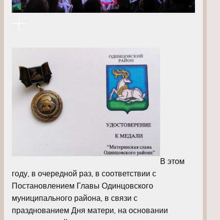
В этом
году, в очередной раз, в соответствии с
Постановлением Главы Одинцовского
муниципального района, в связи с
празднованием Дня матери, на основании