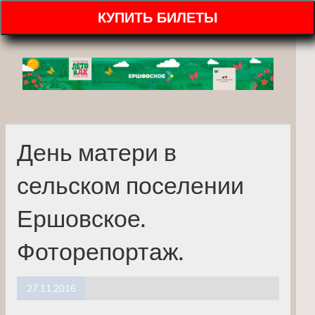
КУПИТЬ БИЛЕТЫ
День матери в
сельском поселении
Ершовское.
Фоторепортаж.
27.11.2016