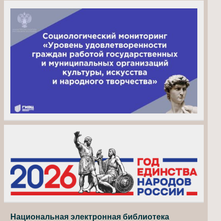
Национальная электронная библиотека