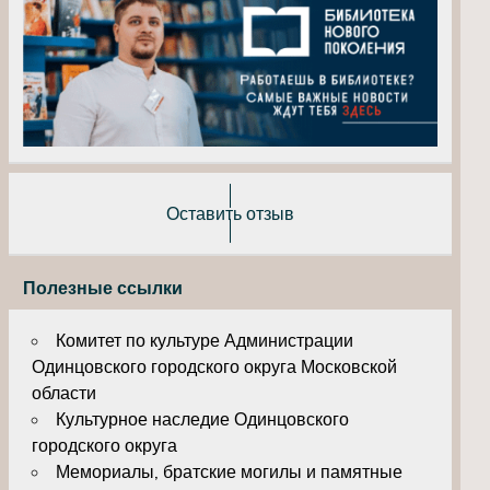
Оставить отзыв
Полезные ссылки
Комитет по культуре Администрации
Одинцовского городского округа Московской
области
Культурное наследие Одинцовского
городского округа
Мемориалы, братские могилы и памятные