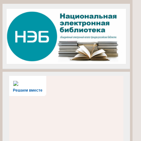
Решаем вместе