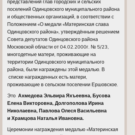
представлений глав городских и сельских
поселений Одинцовского муниципального района
и общественных организаций, в соответствии с
Положением «О медали «Материнская слава
Одинцовского района», утверждённым решением
Совета депутатов Одинцовского района
Московской области от 04.02.2000г. № 5/23,
многодетные матери, проживающие на
территории Одинцовского муниципального
района, были награждены этой медалью. В
списке награжденных есть матери,
проживающие в сельском поселении Ершовское.
Это
Ахмедова Эльвира Яхъеевна, Бусова
Елена Викторовна, Долгополова Ирина
Николаевна, Павлова Олеся Васильевна
и Храмцова Наталья Ивановна.
Церемонии награждения медалью «Материнская