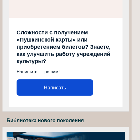
Сложности с получением
«Пушкинской карты» или
приобретением билетов? Знаете,
как улучшить работу учреждений
культуры?
Напишите — решим!
Написать
Библиотека нового поколения