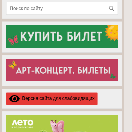
Версия сайта для слабовидящих