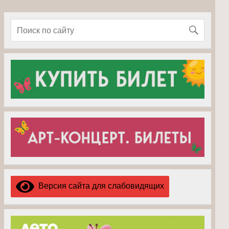
Версия сайта для слабовидящих