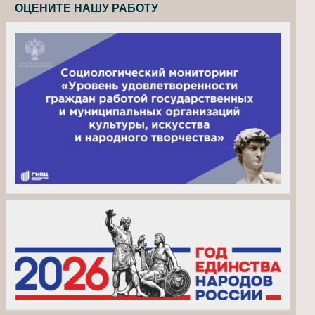
ОЦЕНИТЕ НАШУ РАБОТУ