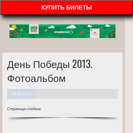
КУПИТЬ БИЛЕТЫ
День Победы 2013.
Фотоальбом
09.05.2013
Страница создана