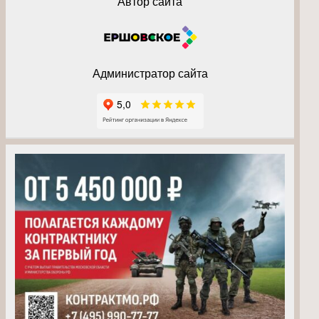
Автор сайта
Администратор сайта