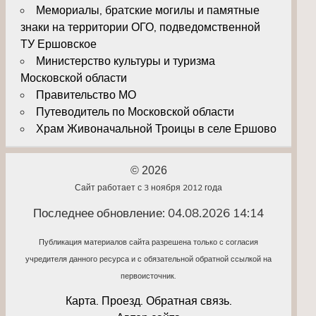
Мемориалы, братские могилы и памятные
знаки на территории ОГО, подведомственной
ТУ Ершовское
Министерство культуры и туризма
Московской области
Правительство МО
Путеводитель по Московской области
Храм Живоначальной Троицы в селе Ершово
© 2026
Сайт работает с 3 ноября 2012 года
Последнее обновление: 04.08.2026 14:14
Публикация материалов сайта разрешена только с согласия
учредителя данного ресурса и с обязательной обратной ссылкой на
первоисточник.
Карта. Проезд. Обратная связь.