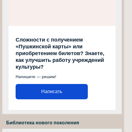
Сложности с получением
«Пушкинской карты» или
приобретением билетов? Знаете,
как улучшить работу учреждений
культуры?
Напишите — решим!
Написать
Библиотека нового поколения