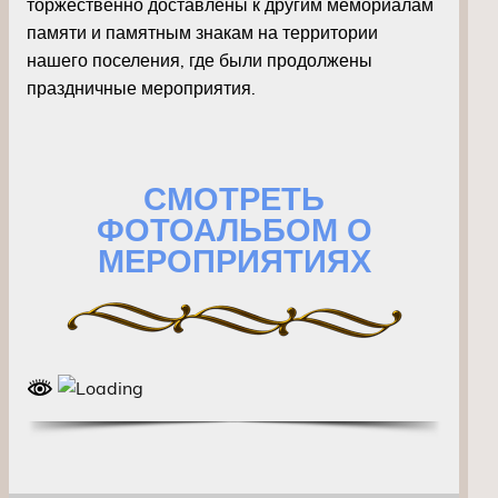
торжественно доставлены к другим мемориалам
памяти и памятным знакам на территории
нашего поселения, где были продолжены
праздничные мероприятия.
СМОТРЕТЬ
ФОТОАЛЬБОМ О
МЕРОПРИЯТИЯХ