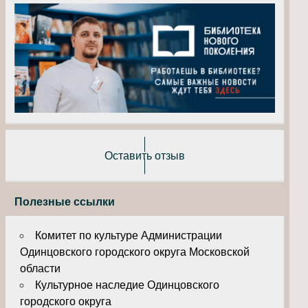
Оставить отзыв
Полезные ссылки
Комитет по культуре Администрации
Одинцовского городского округа Московской
области
Культурное наследие Одинцовского
городского округа