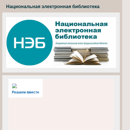
Национальная электронная библиотека
Решаем вместе