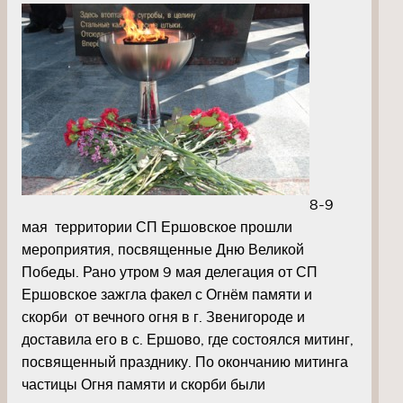
8-9
мая территории СП Ершовское прошли
мероприятия, посвященные Дню Великой
Победы. Рано утром 9 мая делегация от СП
Ершовское зажгла факел с Огнём памяти и
скорби от вечного огня в г. Звенигороде и
доставила его в с. Ершово, где состоялся митинг,
посвященный празднику. По окончанию митинга
частицы Огня памяти и скорби были