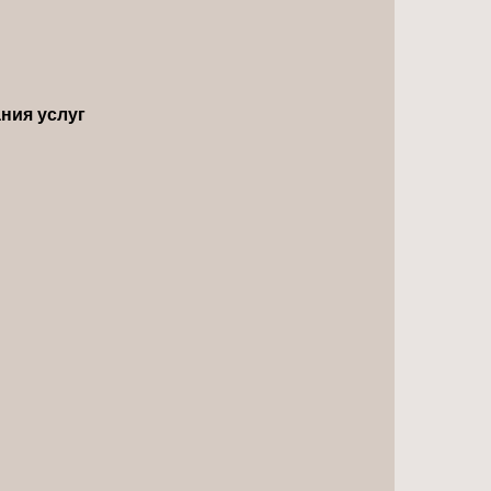
ния услуг