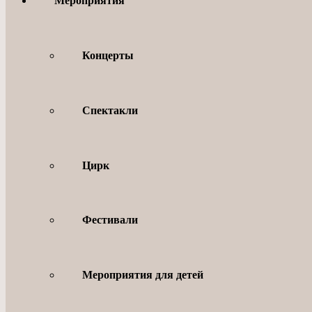
Мероприятия
Концерты
Спектакли
Цирк
Фестивали
Мероприятия для детей