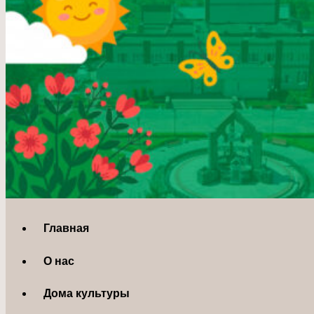
Главная
О нас
Дома культуры