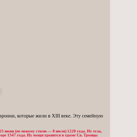
вронии, которые жили в XIII веке. Эту семейную
25 июня (по новому стилю — 8 июля) 1228 года. Их тела,
оре 1547 года. Их мощи хранятся в храме Св. Троицы