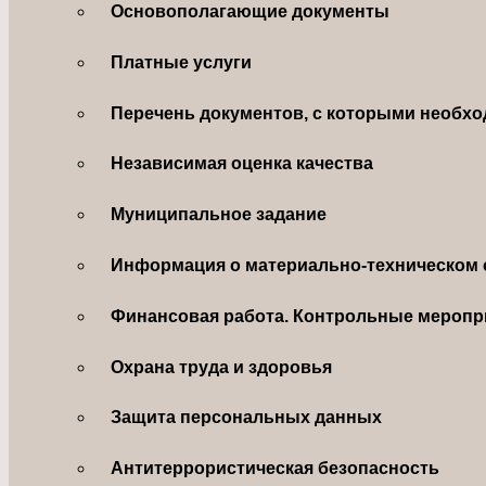
Основополагающие документы
Платные услуги
Перечень документов, с которыми необхо
Независимая оценка качества
Муниципальное задание
Информация о материально-техническом 
Финансовая работа. Контрольные меропр
Охрана труда и здоровья
Защита персональных данных
Антитеррористическая безопасность