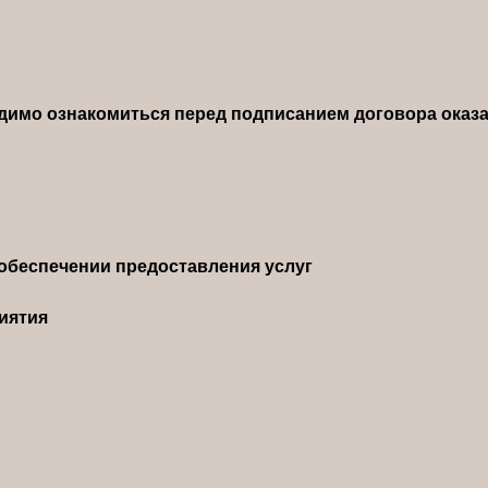
димо ознакомиться перед подписанием договора оказа
обеспечении предоставления услуг
иятия