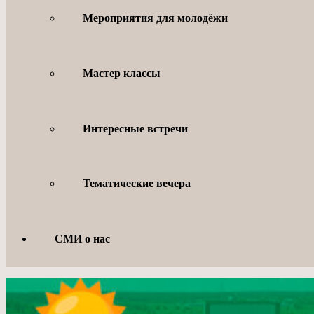
Мероприятия для молодёжи
Мастер классы
Интересные встречи
Тематические вечера
СМИ о нас