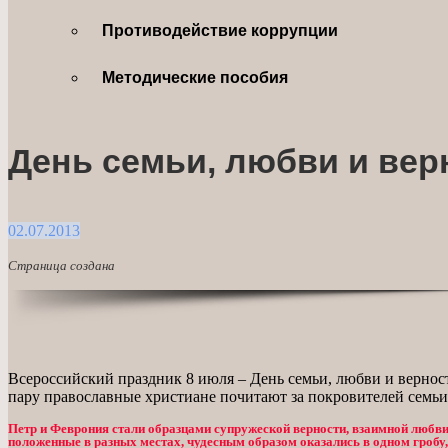
Противодействие коррупции
Методические пособия
День семьи, любви и вер
02.07.2013
Страница создана
Всероссийский праздник 8 июля – День семьи, любви и вернос
пару православные христиане почитают за покровителей семьи 
Петр и Феврония стали образцами супружеской верности, взаимной любви и
положенные в разных местах, чудесным образом оказались в одном гробу