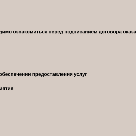
димо ознакомиться перед подписанием договора оказа
обеспечении предоставления услуг
иятия