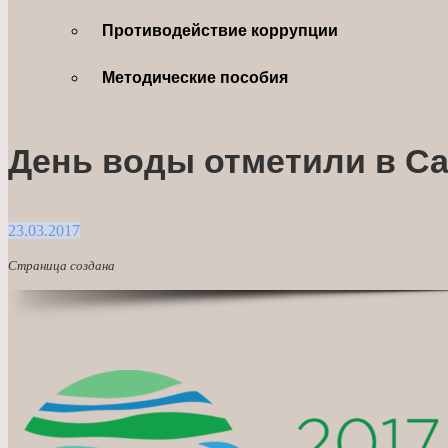
Противодействие коррупции
Методические пособия
День воды отметили в С
23.03.2017
Страница создана