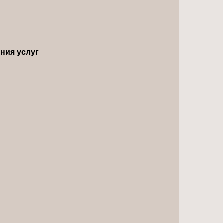
ния услуг