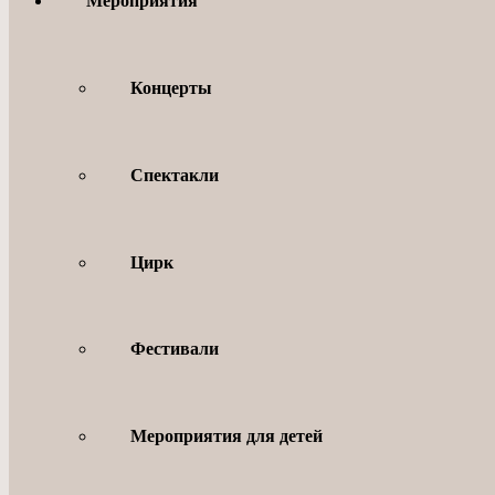
Мероприятия
Концерты
Спектакли
Цирк
Фестивали
Мероприятия для детей