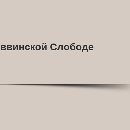
аввинской Слободе