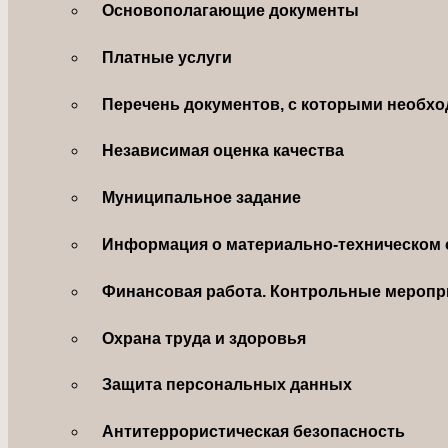
Основополагающие документы
Платные услуги
Перечень документов, с которыми необхо
Независимая оценка качества
Муниципальное задание
Информация о материально-техническом 
Финансовая работа. Контрольные меропр
Охрана труда и здоровья
Защита персональных данных
Антитеррористическая безопасность