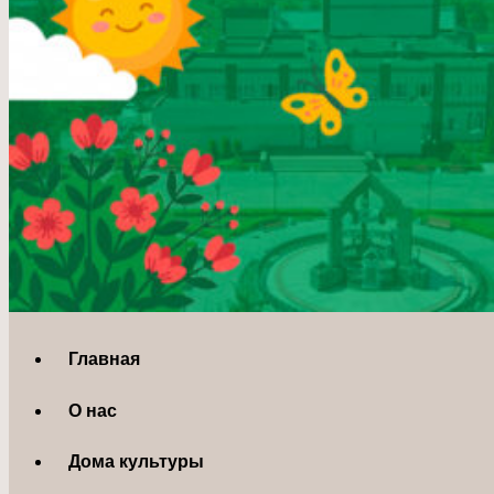
Главная
О нас
Дома культуры