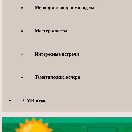
Мероприятия для молодёжи
Мастер классы
Интересные встречи
Тематические вечера
СМИ о нас