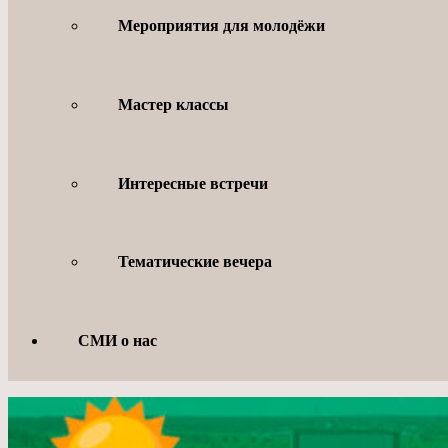
Мероприятия для молодёжи
Мастер классы
Интересные встречи
Тематические вечера
СМИ о нас