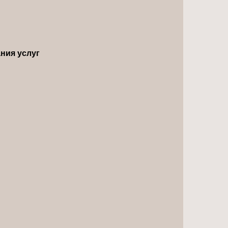
ния услуг