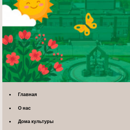
Главная
О нас
Дома культуры