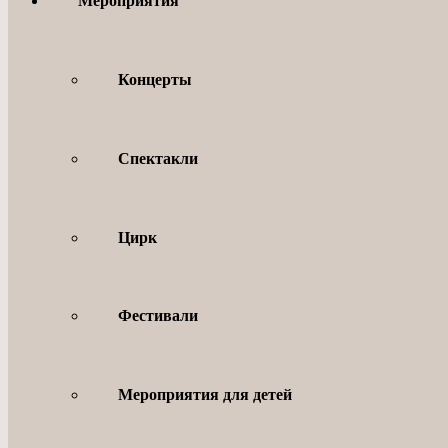
Мероприятия
Концерты
Спектакли
Цирк
Фестивали
Мероприятия для детей