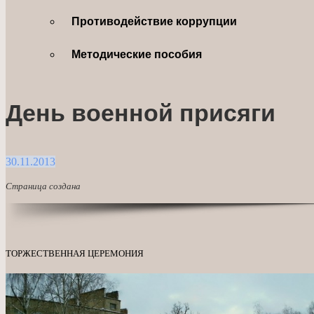
Противодействие коррупции
Методические пособия
День военной присяги
30.11.2013
Страница создана
ТОРЖЕСТВЕННАЯ ЦЕРЕМОНИЯ