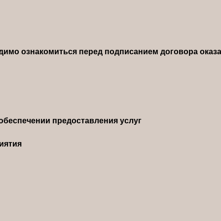
димо ознакомиться перед подписанием договора оказа
обеспечении предоставления услуг
иятия