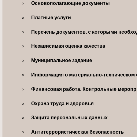
Основополагающие документы
Платные услуги
Перечень документов, с которыми необхо
Независимая оценка качества
Муниципальное задание
Информация о материально-техническом 
Финансовая работа. Контрольные меропр
Охрана труда и здоровья
Защита персональных данных
Антитеррористическая безопасность