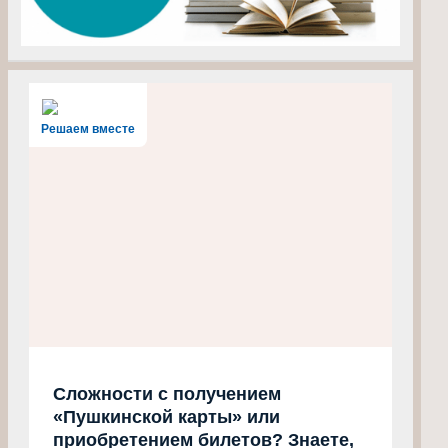
Решаем вместе
Сложности с получением
«Пушкинской карты» или
приобретением билетов? Знаете,