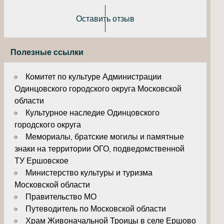
Оставить отзыв
Полезные ссылки
Комитет по культуре Администрации
Одинцовского городского округа Московской
области
Культурное наследие Одинцовского
городского округа
Мемориалы, братские могилы и памятные
знаки на территории ОГО, подведомственной
ТУ Ершовское
Министерство культуры и туризма
Московской области
Правительство МО
Путеводитель по Московской области
Храм Живоначальной Троицы в селе Ершово