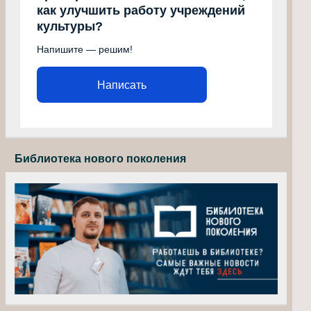
как улучшить работу учреждений
культуры?
Напишите — решим!
Написать
Библиотека нового поколения