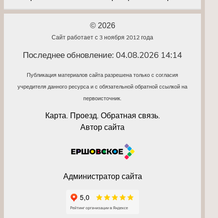
© 2026
Сайт работает с 3 ноября 2012 года
Последнее обновление: 04.08.2026 14:14
Публикация материалов сайта разрешена только с согласия
учредителя данного ресурса и с обязательной обратной ссылкой на
первоисточник.
Карта. Проезд. Обратная связь.
Автор сайта
Администратор сайта