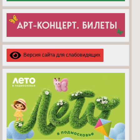
Версия сайта для слабовидящих