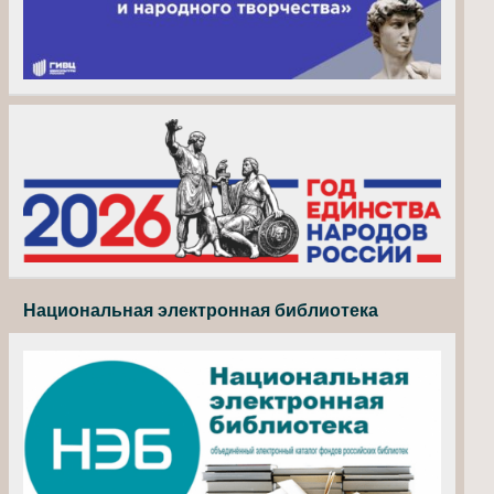
Национальная электронная библиотека