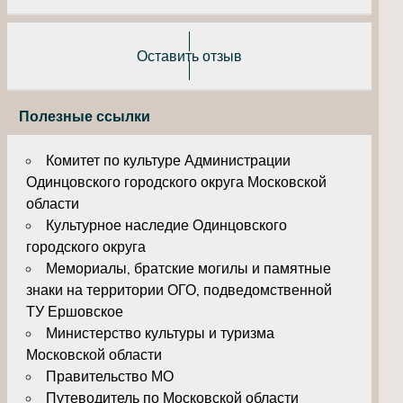
Оставить отзыв
Полезные ссылки
Комитет по культуре Администрации
Одинцовского городского округа Московской
области
Культурное наследие Одинцовского
городского округа
Мемориалы, братские могилы и памятные
знаки на территории ОГО, подведомственной
ТУ Ершовское
Министерство культуры и туризма
Московской области
Правительство МО
Путеводитель по Московской области