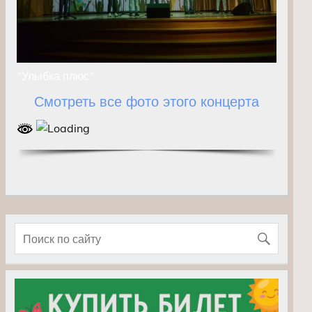
"Улыбка плюс"
Смотреть все фото этого концерта