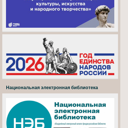
Национальная электронная библиотека