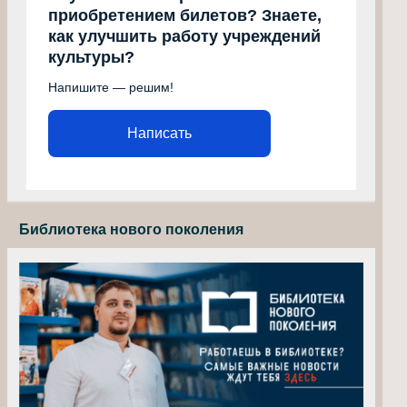
приобретением билетов? Знаете,
как улучшить работу учреждений
культуры?
Напишите — решим!
Написать
Библиотека нового поколения