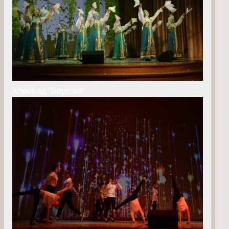
Хоровод "Березка"