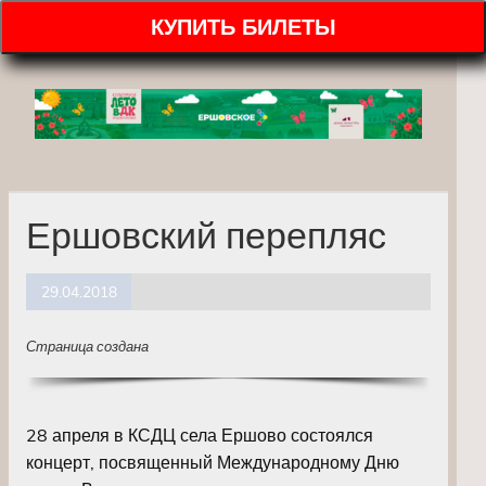
КУПИТЬ БИЛЕТЫ
Ершовский перепляс
29.04.2018
Страница создана
28 апреля в КСДЦ села Ершово состоялся
концерт, посвященный Международному Дню