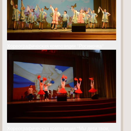
Хореографическая композиция "Росиночка"
Хореографическая композиция "Мы дети твои,