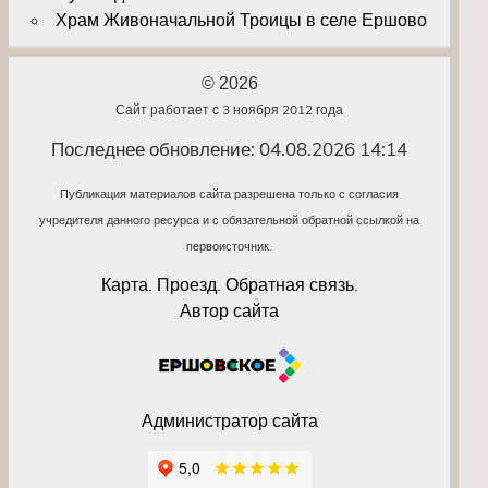
Храм Живоначальной Троицы в селе Ершово
© 2026
Сайт работает с 3 ноября 2012 года
Последнее обновление: 04.08.2026 14:14
Публикация материалов сайта разрешена только с согласия
учредителя данного ресурса и с обязательной обратной ссылкой на
первоисточник.
Карта. Проезд. Обратная связь.
Автор сайта
Администратор сайта