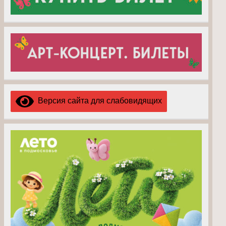
Версия сайта для слабовидящих