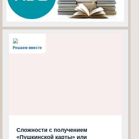
Решаем вместе
Сложности с получением
«Пушкинской карты» или