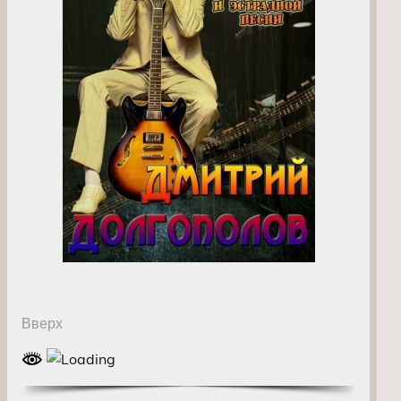
Вверх