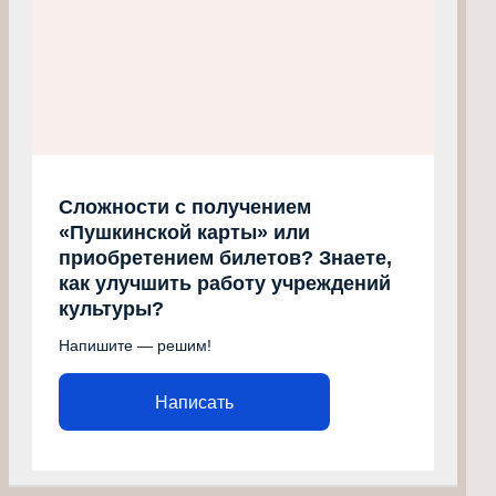
Сложности с получением
«Пушкинской карты» или
приобретением билетов? Знаете,
как улучшить работу учреждений
культуры?
Напишите — решим!
Написать