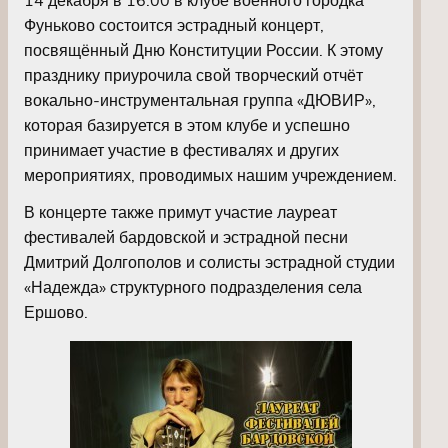
Фуньково состоится эстрадный концерт,
посвящённый Дню Конституции России. К этому
празднику приурочила свой творческий отчёт
вокально-инструментальная группа «ДЮВИР»,
которая базируется в этом клубе и успешно
принимает участие в фестивалях и других
мероприятиях, проводимых нашим учреждением.
В концерте также примут участие лауреат
фестивалей бардовской и эстрадной песни
Дмитрий Долгополов и солисты эстрадной студии
«Надежда» структурного подразделения села
Ершово.