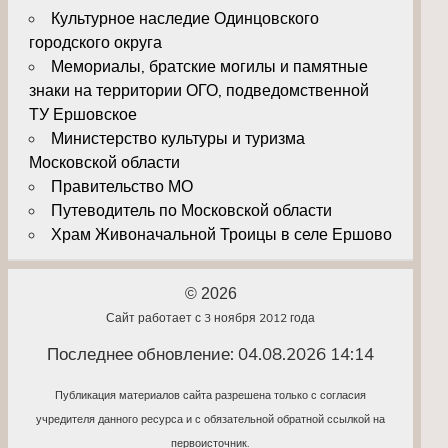
Культурное наследие Одинцовского
городского округа
Мемориалы, братские могилы и памятные
знаки на территории ОГО, подведомственной
ТУ Ершовское
Министерство культуры и туризма
Московской области
Правительство МО
Путеводитель по Московской области
Храм Живоначальной Троицы в селе Ершово
© 2026
Сайт работает с 3 ноября 2012 года
Последнее обновление: 04.08.2026 14:14
Публикация материалов сайта разрешена только с согласия
учредителя данного ресурса и с обязательной обратной ссылкой на
первоисточник.