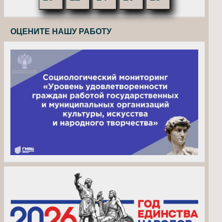
ОЦЕНИТЕ НАШУ РАБОТУ