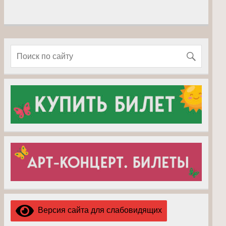
Версия сайта для слабовидящих