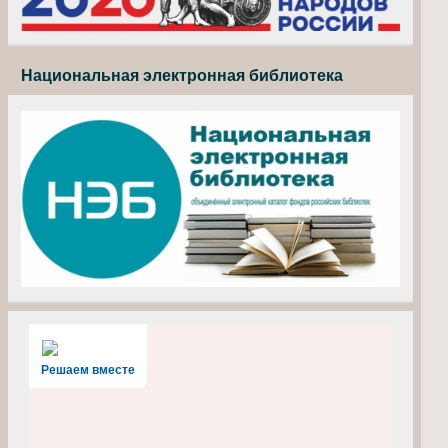
Национальная электронная библиотека
Решаем вместе