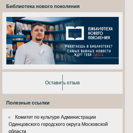
Библиотека нового поколения
Оставить отзыв
Полезные ссылки
Комитет по культуре Администрации
Одинцовского городского округа Московской
области