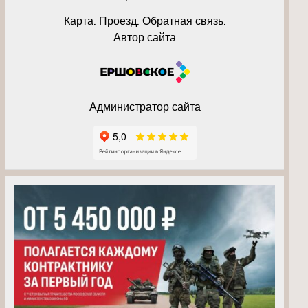
Карта. Проезд. Обратная связь.
Автор сайта
Администратор сайта