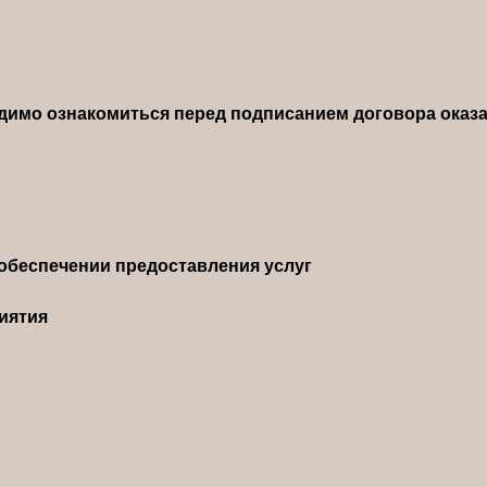
димо ознакомиться перед подписанием договора оказа
обеспечении предоставления услуг
иятия