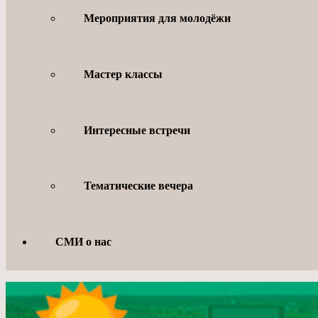
Мероприятия для молодёжи
Мастер классы
Интересные встречи
Тематические вечера
СМИ о нас