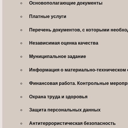
Основополагающие документы
Платные услуги
Перечень документов, с которыми необхо
Независимая оценка качества
Муниципальное задание
Информация о материально-техническом 
Финансовая работа. Контрольные меропр
Охрана труда и здоровья
Защита персональных данных
Антитеррористическая безопасность