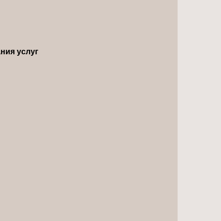
ния услуг