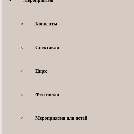
Мероприятия
Концерты
Спектакли
Цирк
Фестивали
Мероприятия для детей