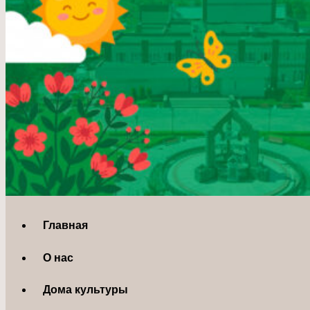
Главная
О нас
Дома культуры