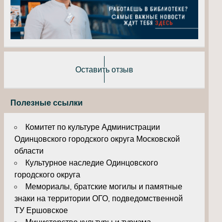
Оставить отзыв
Полезные ссылки
Комитет по культуре Администрации
Одинцовского городского округа Московской
области
Культурное наследие Одинцовского
городского округа
Мемориалы, братские могилы и памятные
знаки на территории ОГО, подведомственной
ТУ Ершовское