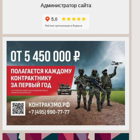
Администратор сайта