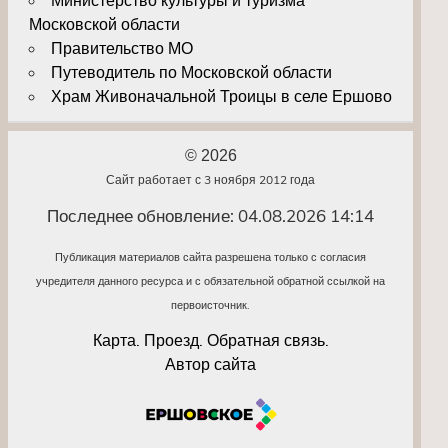
Министерство культуры и туризма
Московской области
Правительство МО
Путеводитель по Московской области
Храм Живоначальной Троицы в селе Ершово
© 2026
Сайт работает с 3 ноября 2012 года
Последнее обновление: 04.08.2026 14:14
Публикация материалов сайта разрешена только с согласия
учредителя данного ресурса и с обязательной обратной ссылкой на
первоисточник.
Карта. Проезд. Обратная связь.
Автор сайта