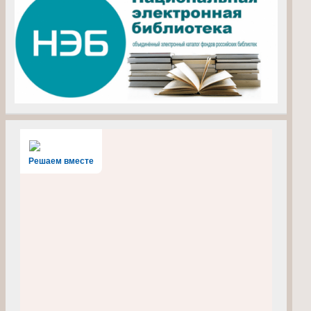
Решаем вместе