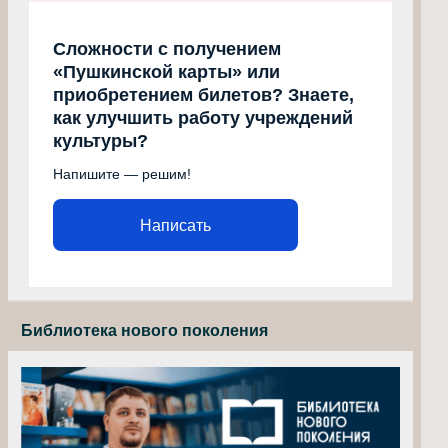
Сложности с получением
«Пушкинской карты» или
приобретением билетов? Знаете,
как улучшить работу учреждений
культуры?
Напишите — решим!
Написать
Библиотека нового поколения