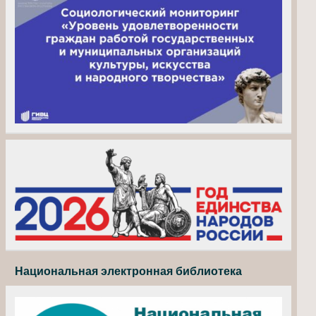
Национальная электронная библиотека