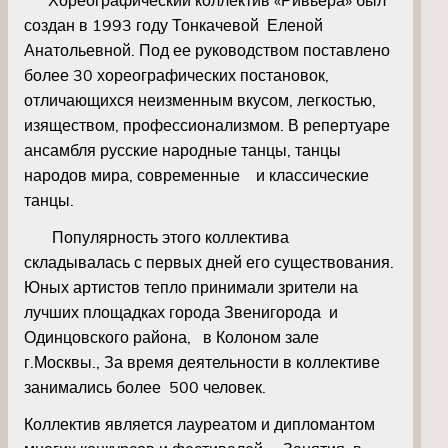
создан в 1993 году Тонкачевой Еленой
Анатольевной. Под ее руководством поставлено
более 30 хореографических постановок,
отличающихся неизменным вкусом, легкостью,
изяществом, профессионализмом. В репертуаре
ансамбля русские народные танцы, танцы
народов мира, современные и классические
танцы.
Популярность этого коллектива
складывалась с первых дней его существования.
Юных артистов тепло принимали зрители на
лучших площадках города Звенигорода и
Одинцовского района, в Колоном зале
г.Москвы., За время деятельности в коллективе
занимались более 500 человек.
Коллектив является лауреатом и дипломантом