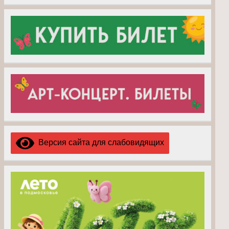
Версия сайта для слабовидящих