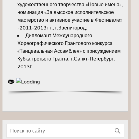
художественного творчества «Новые имена»,
номинация «За высокое исполнительское
мастерство и активное участие в Фестивале»
-2011-2013г.г., г.Звенигород;
Дипломант Международного
Хореографического Грантового конкурса
«Танцевальная Ассамблея» с присуждением
Кубка третьего Гранта, г.Санкт-Петербург,
2013г.