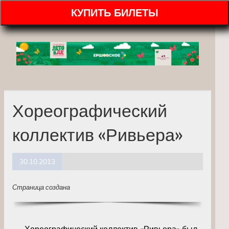
КУПИТЬ БИЛЕТЫ
Хореографический
коллектив «Ривьера»
30.10.2013
Страница создана
Хореографический коллектив «Ривьера» был