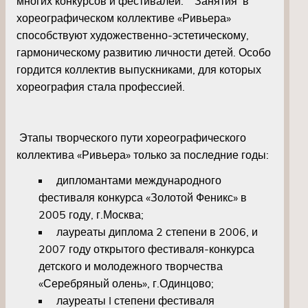
многих конкурсов и фестивалей. Занятия в
хореографическом коллективе «Ривьера»
способствуют художественно-эстетическому,
гармоническому развитию личности детей. Особо
гордится коллектив выпускниками, для которых
хореография стала профессией.
Этапы творческого пути хореографического
коллектива «Ривьера» только за последние годы:
дипломантами международного
фестиваля конкурса «Золотой Феникс» в
2005 году, г.Москва;
лауреаты диплома 2 степени в 2006, и
2007 году открытого фестиваля-конкурса
детского и молодежного творчества
«Серебряный олень», г.Одинцово;
лауреаты I степени фестиваля