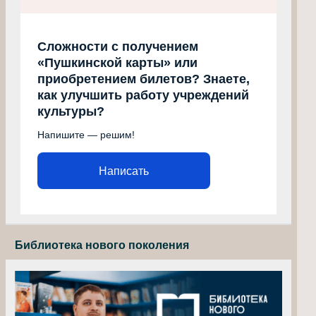
Сложности с получением
«Пушкинской карты» или
приобретением билетов? Знаете,
как улучшить работу учреждений
культуры?
Напишите — решим!
Написать
Библиотека нового поколения