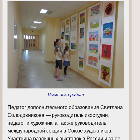
Выставка работ
Педагог дополнительного образования Светлана
Солодовникова — руководитель изостудии,
педагог и художник, а так же руководитель
международной секции в Союзе художников.
Участница различных выставок в России и за ее