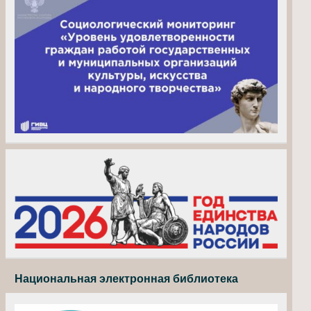
Национальная электронная библиотека