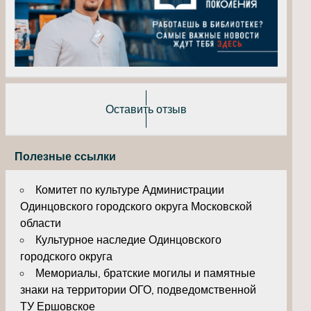
Оставить отзыв
Полезные ссылки
Комитет по культуре Администрации
Одинцовского городского округа Московской
области
Культурное наследие Одинцовского
городского округа
Мемориалы, братские могилы и памятные
знаки на территории ОГО, подведомственной
ТУ Ершовское