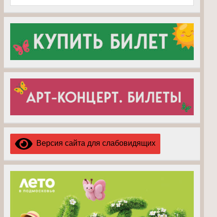
Версия сайта для слабовидящих