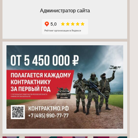
Администратор сайта