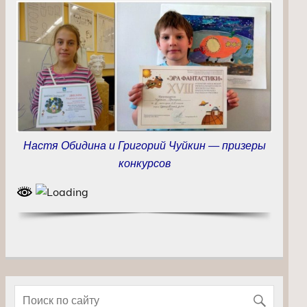
Настя Обидина и Григорий Чуйкин — призеры
конкурсов