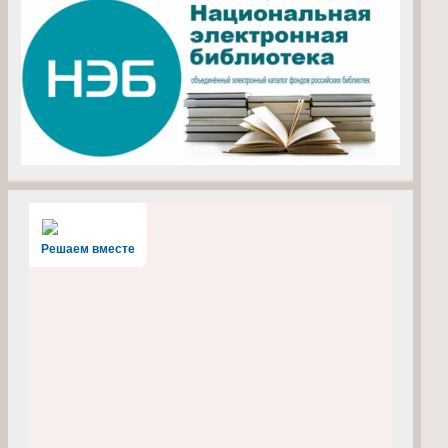
Решаем вместе