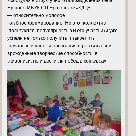
Ершово МБУК СП Ершовское «КДЦ»
— относительно молодое
клубное формирование. Но этот коллектив
пользуются популярностью и его участники уже
успели не только получить и закрепить
начальные навыки рисования и развить свои
врожденные творческие способности в
живописи, но и достигли побед в конкурсах!