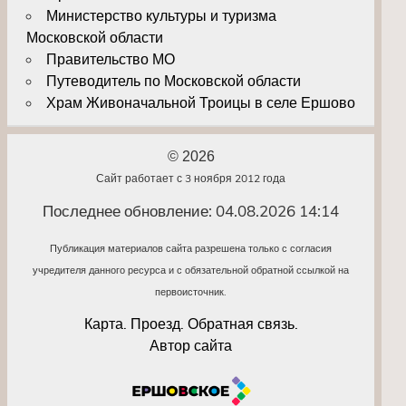
Министерство культуры и туризма
Московской области
Правительство МО
Путеводитель по Московской области
Храм Живоначальной Троицы в селе Ершово
© 2026
Сайт работает с 3 ноября 2012 года
Последнее обновление: 04.08.2026 14:14
Публикация материалов сайта разрешена только с согласия
учредителя данного ресурса и с обязательной обратной ссылкой на
первоисточник.
Карта. Проезд. Обратная связь.
Автор сайта