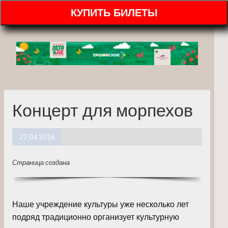
КУПИТЬ БИЛЕТЫ
Концерт для морпехов
27.04.2016
Страница создана
Наше учреждение культуры уже несколько лет
подряд традиционно организует культурную