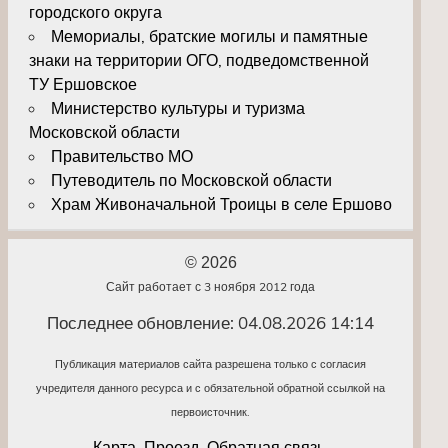
городского округа
Мемориалы, братские могилы и памятные
знаки на территории ОГО, подведомственной
ТУ Ершовское
Министерство культуры и туризма
Московской области
Правительство МО
Путеводитель по Московской области
Храм Живоначальной Троицы в селе Ершово
© 2026
Сайт работает с 3 ноября 2012 года
Последнее обновление: 04.08.2026 14:14
Публикация материалов сайта разрешена только с согласия
учредителя данного ресурса и с обязательной обратной ссылкой на
первоисточник.
Карта. Проезд. Обратная связь.