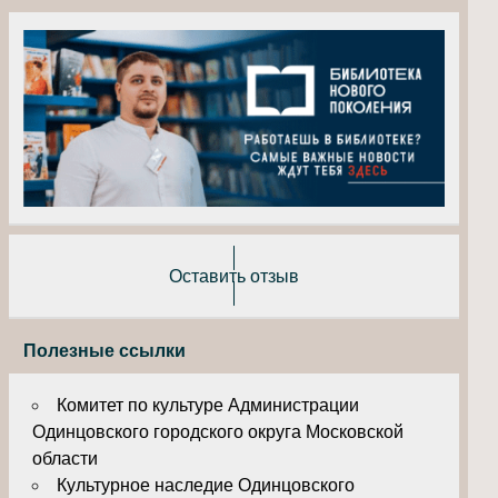
Оставить отзыв
Полезные ссылки
Комитет по культуре Администрации
Одинцовского городского округа Московской
области
Культурное наследие Одинцовского