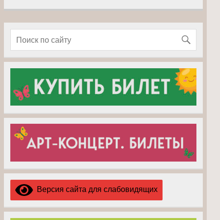
Версия сайта для слабовидящих