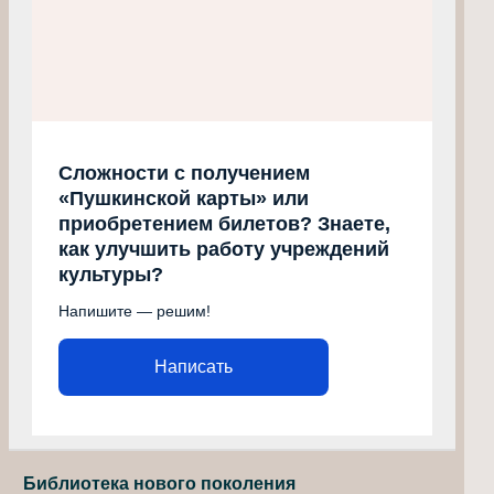
Сложности с получением
«Пушкинской карты» или
приобретением билетов? Знаете,
как улучшить работу учреждений
культуры?
Напишите — решим!
Написать
Библиотека нового поколения