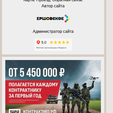
Автор сайта
Администратор сайта