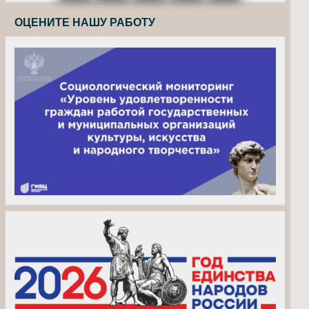
ОЦЕНИТЕ НАШУ РАБОТУ