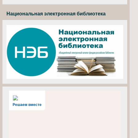
Национальная электронная библиотека
Решаем вместе