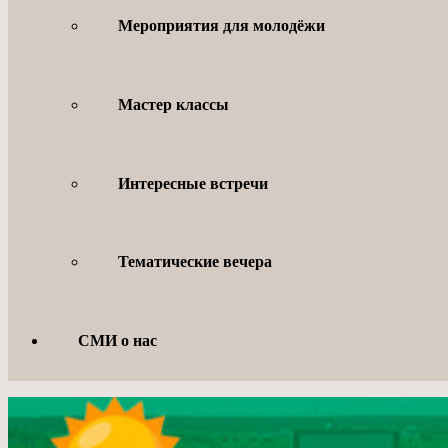
Мероприятия для молодёжи
Мастер классы
Интересные встречи
Тематические вечера
СМИ о нас