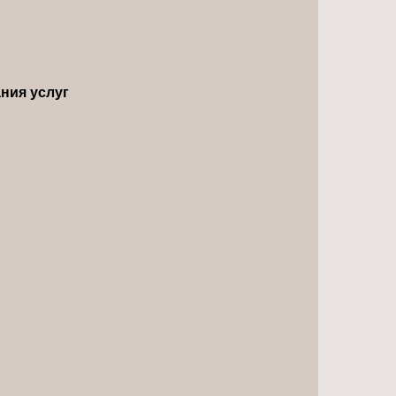
ния услуг