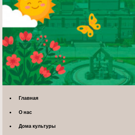
Главная
О нас
Дома культуры