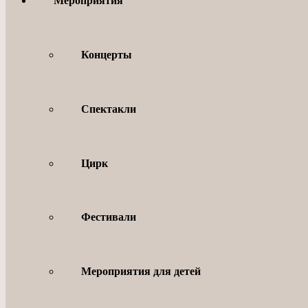
Мероприятия
Концерты
Спектакли
Цирк
Фестивали
Мероприятия для детей