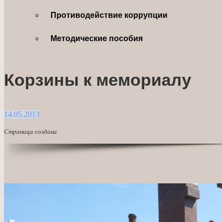
Противодействие коррупции
Методические пособия
Корзины к мемориалу
14.05.2013
Страница создана