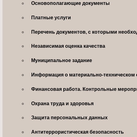
Основополагающие документы
Платные услуги
Перечень документов, с которыми необхо
Независимая оценка качества
Муниципальное задание
Информация о материально-техническом 
Финансовая работа. Контрольные меропр
Охрана труда и здоровья
Защита персональных данных
Антитеррористическая безопасность