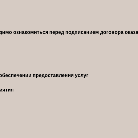
димо ознакомиться перед подписанием договора оказа
обеспечении предоставления услуг
иятия