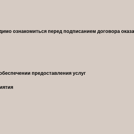
димо ознакомиться перед подписанием договора оказа
обеспечении предоставления услуг
иятия