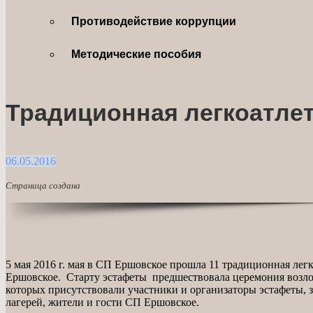
Противодействие коррупции
Методические пособия
Традиционная легкоатлет
06.05.2016
Страница создана
5 мая 2016 г. мая в СП Ершовское прошла 11 традиционная лег
Ершовское. Старту эстафеты предшествовала церемония возлож
которых присутствовали участники и организаторы эстафеты,
лагерей, жители и гости СП Ершовское.