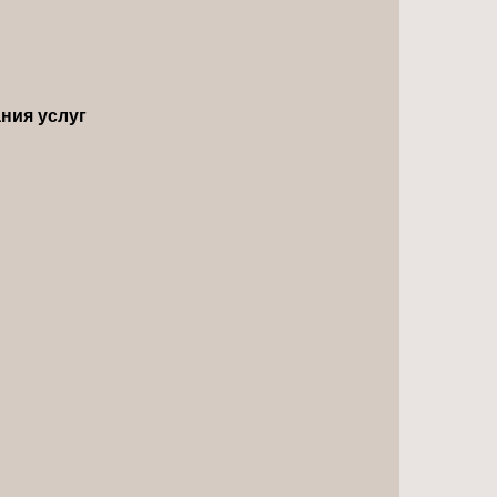
ния услуг