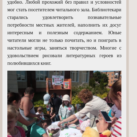
удобно.
Любой прохожий без правил и условностей
мог стать посетителем читального зала. Библиотекари
старались удовлетворить познавательные
потребности местных жителей, наполнить их досуг
интересным и полезным содержанием. Юные
читатели могли не только почитать, но и поиграть в
настольные игры, заняться творчеством. Многие с
удовольствием рисовали литературных героев из
полюбившихся книг.