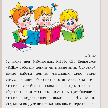
С 9 по
12 июня при библиотеках МБУК СП Ершовское
«КДЦ» работали летние читальные залы.
Основной
целью работы летних читальных залов стало
стимулирование общественного интереса к книге и
чтению, содействие повышению грамотности и
образованности местного населения, приобщение к
чтению подрастающего поколения.
Чтение на
открытом воздухе не только полезно, интересно, но и