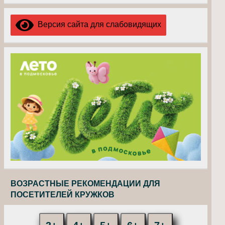
Версия сайта для слабовидящих
ВОЗРАСТНЫЕ РЕКОМЕНДАЦИИ ДЛЯ
ПОСЕТИТЕЛЕЙ КРУЖКОВ