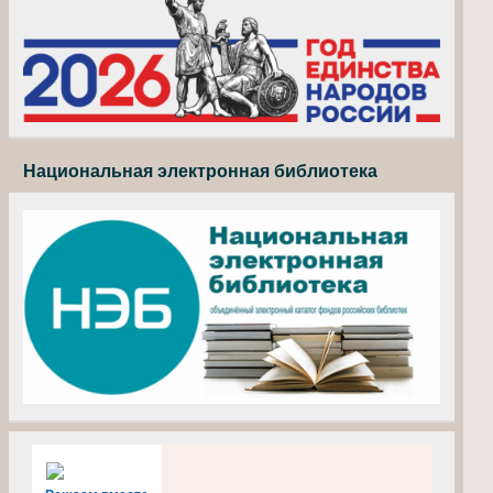
Национальная электронная библиотека