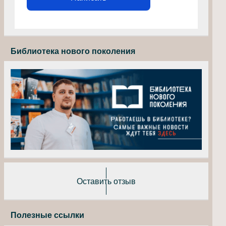
Библиотека нового поколения
Оставить отзыв
Полезные ссылки