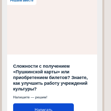
Решаем вместе
Сложности с получением
«Пушкинской карты» или
приобретением билетов? Знаете,
как улучшить работу учреждений
культуры?
Напишите — решим!
Написать