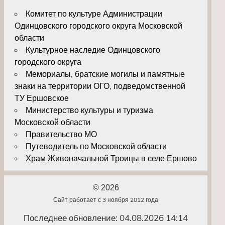
Комитет по культуре Администрации
Одинцовского городского округа Московской
области
Культурное наследие Одинцовского
городского округа
Мемориалы, братские могилы и памятные
знаки на территории ОГО, подведомственной
ТУ Ершовское
Министерство культуры и туризма
Московской области
Правительство МО
Путеводитель по Московской области
Храм Живоначальной Троицы в селе Ершово
© 2026
Сайт работает с 3 ноября 2012 года
Последнее обновление: 04.08.2026 14:14