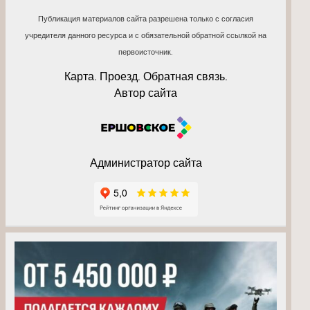
Публикация материалов сайта разрешена только с согласия
учредителя данного ресурса и с обязательной обратной ссылкой на
первоисточник.
Карта. Проезд. Обратная связь.
Автор сайта
Администратор сайта