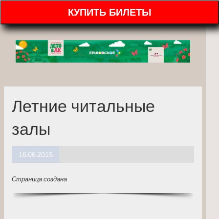
КУПИТЬ БИЛЕТЫ
Летние читальные
залы
16.06.2015
Страница создана