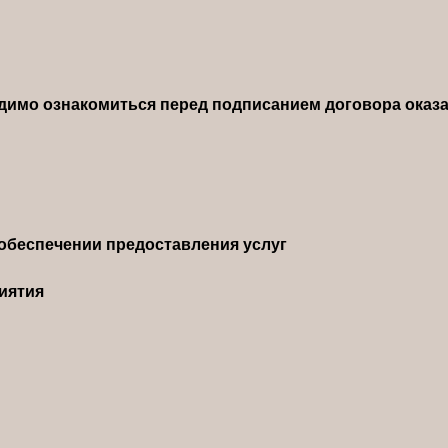
димо ознакомиться перед подписанием договора оказа
обеспечении предоставления услуг
иятия