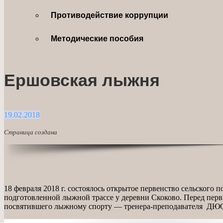
Противодействие коррупции
Методические пособия
Ершовская лыжня
19.02.2018
Страница создана
18 февраля 2018 г. состоялось открытое первенство сельского
подготовленной лыжной трассе у деревни Скоково. Перед перв
посвятившего лыжному спорту — тренера-преподавателя ДЮСШ