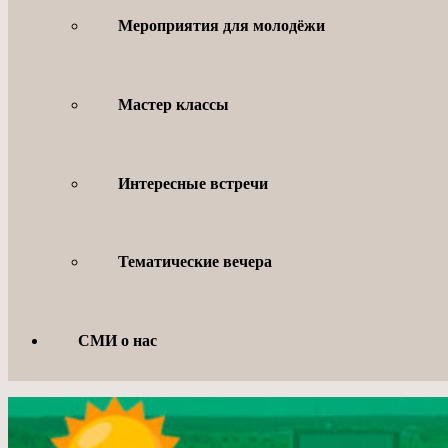
Мероприятия для молодёжи
Мастер классы
Интересные встречи
Тематические вечера
СМИ о нас