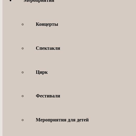
Мероприятия
Концерты
Спектакли
Цирк
Фестивали
Мероприятия для детей