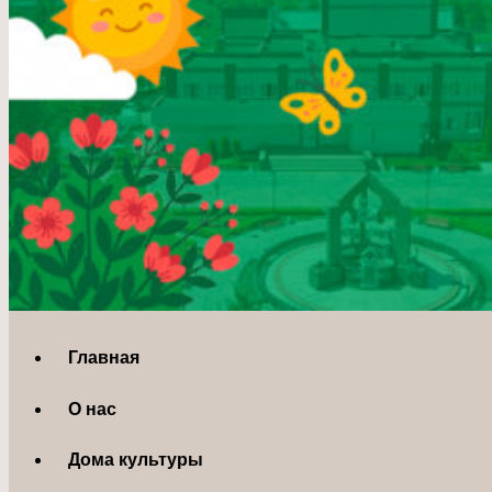
Главная
О нас
Дома культуры