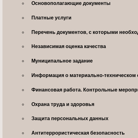
Основополагающие документы
Платные услуги
Перечень документов, с которыми необхо
Независимая оценка качества
Муниципальное задание
Информация о материально-техническом 
Финансовая работа. Контрольные меропр
Охрана труда и здоровья
Защита персональных данных
Антитеррористическая безопасность