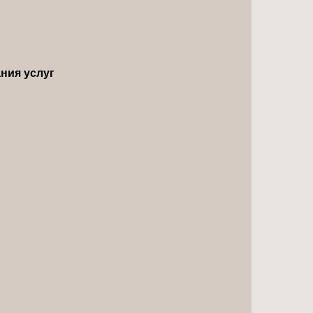
ния услуг