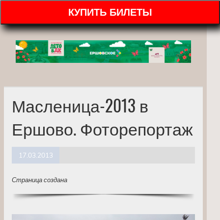
КУПИТЬ БИЛЕТЫ
Масленица-2013 в
Ершово. Фоторепортаж
17.03.2013
Страница создана