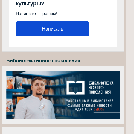
культуры?
Напишите — решим!
Написать
Библиотека нового поколения