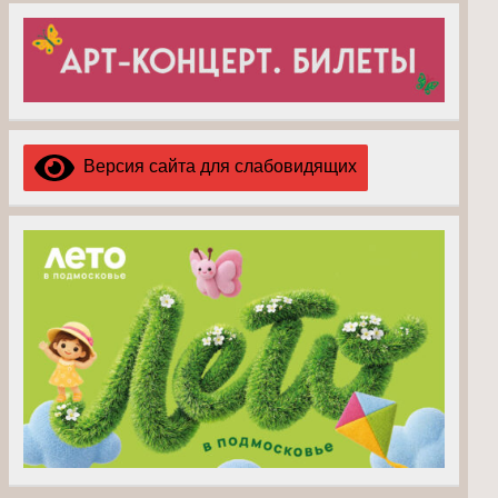
Версия сайта для слабовидящих