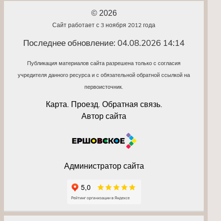
© 2026
Сайт работает с 3 ноября 2012 года
Последнее обновление: 04.08.2026 14:14
Публикация материалов сайта разрешена только с согласия
учредителя данного ресурса и с обязательной обратной ссылкой на
первоисточник.
Карта. Проезд. Обратная связь.
Автор сайта
Администратор сайта