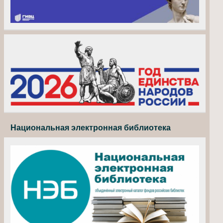
Национальная электронная библиотека