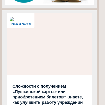
Решаем вместе
Сложности с получением
«Пушкинской карты» или
приобретением билетов? Знаете,
как улучшить работу учреждений