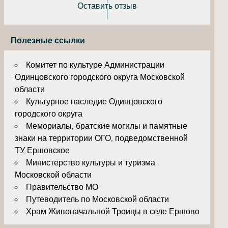
Оставить отзыв
Полезные ссылки
Комитет по культуре Администрации
Одинцовского городского округа Московской
области
Культурное наследие Одинцовского
городского округа
Мемориалы, братские могилы и памятные
знаки на территории ОГО, подведомственной
ТУ Ершовское
Министерство культуры и туризма
Московской области
Правительство МО
Путеводитель по Московской области
Храм Живоначальной Троицы в селе Ершово