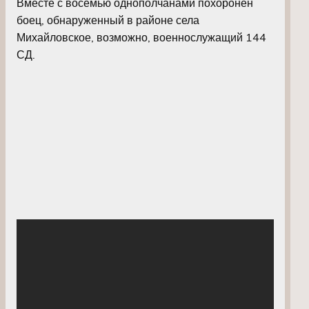
Вместе с восемью однополчанами похоронен
боец, обнаруженный в районе села
Михайловское, возможно, военнослужащий 144
СД.