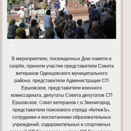
В мероприятиях, посвященных Дню памяти и
скорби, приняли участие представители Совета
ветеранов Одинцовского муниципального
района, представители Администрации СП
Ершовское, представители военного
комиссариата, депутаты Совета депутатов СП
Ершовское, Cовет ветеранов г.о.Звенигород,
представители поискового отряда «КитежЪ»,
сотрудники и воспитанники образовательных
учреждений, оздоровительных и спортивных