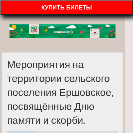
КУПИТЬ БИЛЕТЫ
Мероприятия на
территории сельского
поселения Ершовское,
посвящённые Дню
памяти и скорби.