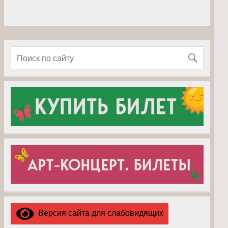
Версия сайта для слабовидящих