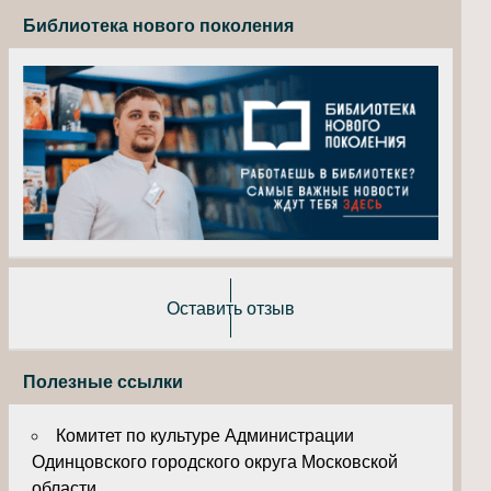
Библиотека нового поколения
Оставить отзыв
Полезные ссылки
Комитет по культуре Администрации
Одинцовского городского округа Московской
области