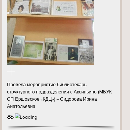
Провела мероприятие библиотекарь
структурного подразделения с.Аксиньино (МБУК
СП Ершовское «КДЦ») – Сидорова Ирина
Анатольевна.