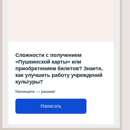
Сложности с получением
«Пушкинской карты» или
приобретением билетов? Знаете,
как улучшить работу учреждений
культуры?
Напишите — решим!
Написать