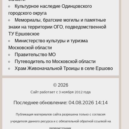
Культурное наследие Одинцовского
городского округа
Мемориалы, братские могилы и памятные
знаки на территории ОГО, подведомственной
ТУ Ершовское
Министерство культуры и туризма
Московской области
Правительство МО
Путеводитель по Московской области
Храм Живоначальной Троицы в селе Ершово
© 2026
Сайт работает с 3 ноября 2012 года
Последнее обновление: 04.08.2026 14:14
Публикация материалов сайта разрешена только с согласия
учредителя данного ресурса и с обязательной обратной ссылкой на
первоисточник.