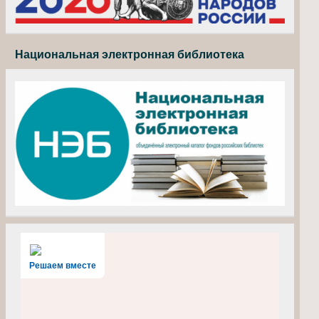
Национальная электронная библиотека
Решаем вместе