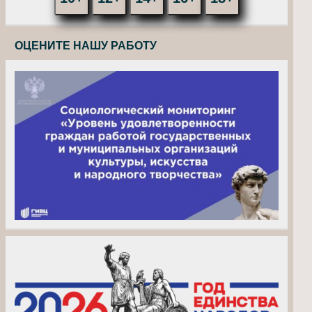
ОЦЕНИТЕ НАШУ РАБОТУ