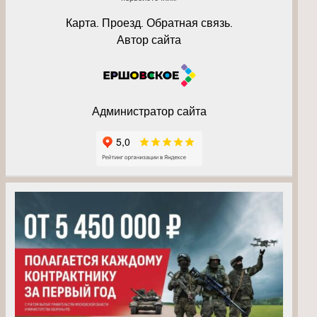
Карта. Проезд. Обратная связь.
Автор сайта
Администратор сайта