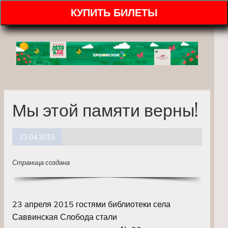
КУПИТЬ БИЛЕТЫ
Мы этой памяти верны!
23.04.2015
Страница создана
23 апреля 2015 гостями библиотеки села
Саввинская Слобода стали