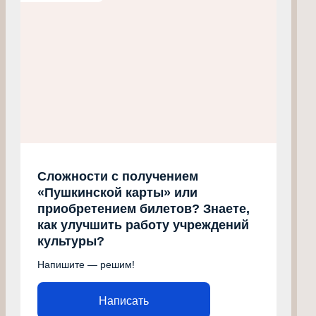
Сложности с получением
«Пушкинской карты» или
приобретением билетов? Знаете,
как улучшить работу учреждений
культуры?
Напишите — решим!
Написать