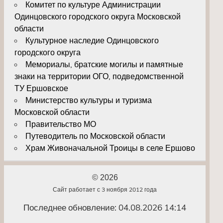
Комитет по культуре Администрации
Одинцовского городского округа Московской
области
Культурное наследие Одинцовского
городского округа
Мемориалы, братские могилы и памятные
знаки на территории ОГО, подведомственной
ТУ Ершовское
Министерство культуры и туризма
Московской области
Правительство МО
Путеводитель по Московской области
Храм Живоначальной Троицы в селе Ершово
© 2026
Сайт работает с 3 ноября 2012 года
Последнее обновление: 04.08.2026 14:14