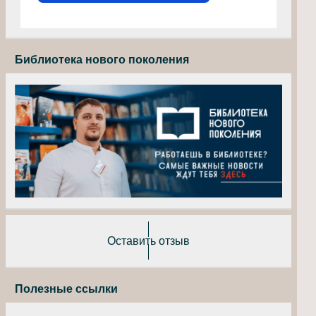
Библиотека нового поколения
Оставить отзыв
Полезные ссылки