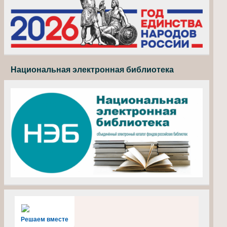
Национальная электронная библиотека
Решаем вместе