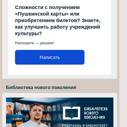
Сложности с получением
«Пушкинской карты» или
приобретением билетов? Знаете,
как улучшить работу учреждений
культуры?
Напишите — решим!
Написать
Библиотека нового поколения