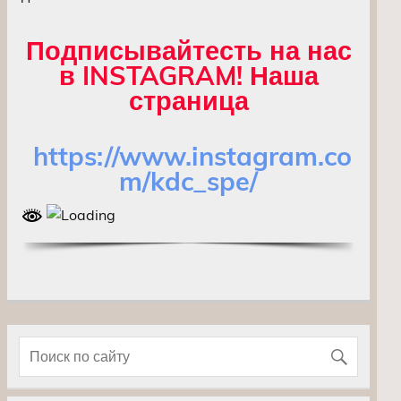
Подписывайтесть на нас
в INSTAGRAM! Наша
страница
https://www.instagram.co
m/kdc_spe/