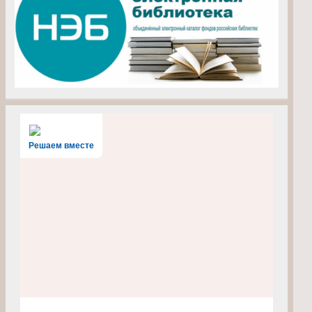
Решаем вместе