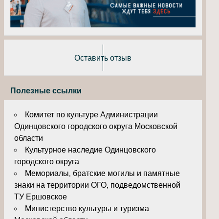
Оставить отзыв
Полезные ссылки
Комитет по культуре Администрации
Одинцовского городского округа Московской
области
Культурное наследие Одинцовского
городского округа
Мемориалы, братские могилы и памятные
знаки на территории ОГО, подведомственной
ТУ Ершовское
Министерство культуры и туризма