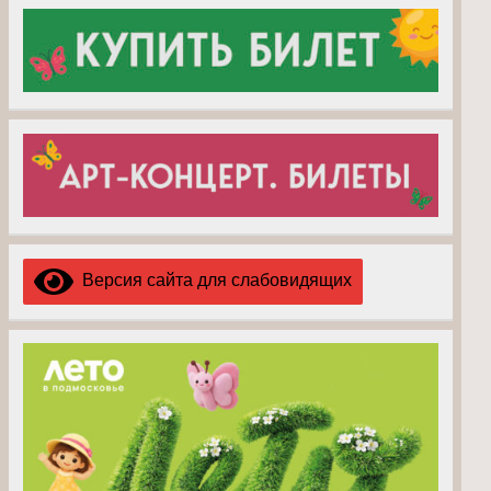
Версия сайта для слабовидящих