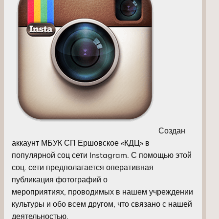
Создан
аккаунт МБУК СП Ершовское «КДЦ» в
популярной соц сети Instagram. С помощью этой
соц. сети предполагается оперативная
публикация фотографий о
мероприятиях, проводимых в нашем учреждении
культуры и обо всем другом, что связано с нашей
деятельностью.