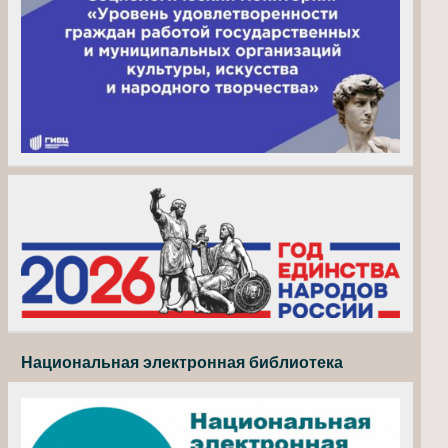
Национальная электронная библиотека