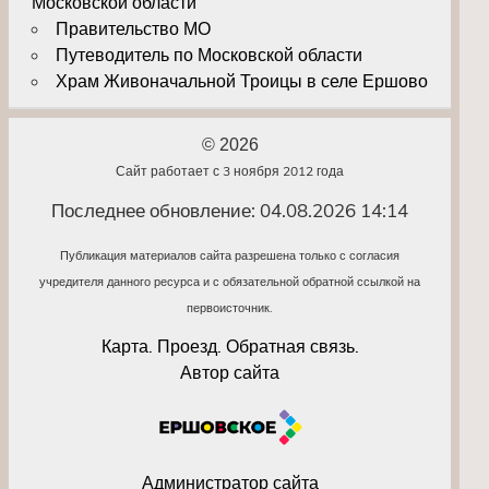
Московской области
Правительство МО
Путеводитель по Московской области
Храм Живоначальной Троицы в селе Ершово
© 2026
Сайт работает с 3 ноября 2012 года
Последнее обновление: 04.08.2026 14:14
Публикация материалов сайта разрешена только с согласия
учредителя данного ресурса и с обязательной обратной ссылкой на
первоисточник.
Карта. Проезд. Обратная связь.
Автор сайта
Администратор сайта