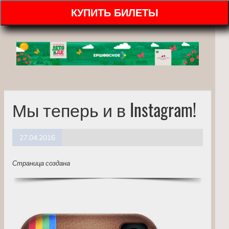
КУПИТЬ БИЛЕТЫ
Мы теперь и в Instagram!
27.04.2016
Страница создана