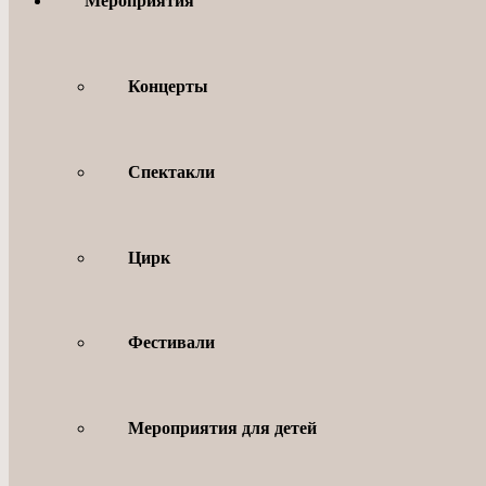
Мероприятия
Концерты
Спектакли
Цирк
Фестивали
Мероприятия для детей