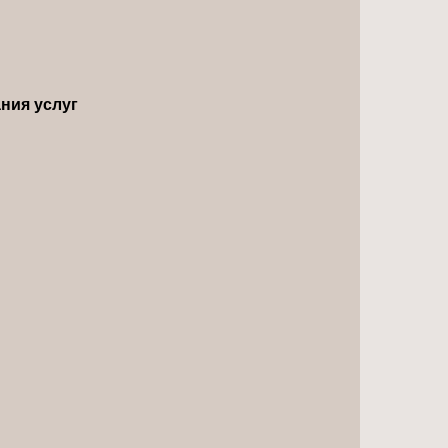
ния услуг