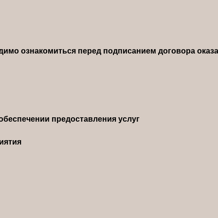
димо ознакомиться перед подписанием договора оказа
обеспечении предоставления услуг
иятия