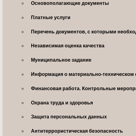
Основополагающие документы
Платные услуги
Перечень документов, с которыми необхо
Независимая оценка качества
Муниципальное задание
Информация о материально-техническом 
Финансовая работа. Контрольные меропр
Охрана труда и здоровья
Защита персональных данных
Антитеррористическая безопасность