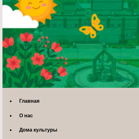
Главная
О нас
Дома культуры