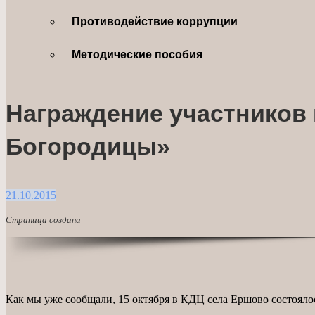
Противодействие коррупции
Методические пособия
Награждение участников
Богородицы»
21.10.2015
Страница создана
Как мы уже сообщали, 15 октября в КДЦ села Ершово состояло