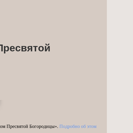
Пресвятой
овом Пресвятой Богородицы».
Подробно об этом