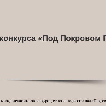
 конкурса «Под Покровом 
сь подведение итогов конкурса детского творчества под «Покр