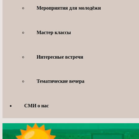
Мероприятия для молодёжи
Мастер классы
Интересные встречи
Тематические вечера
СМИ о нас