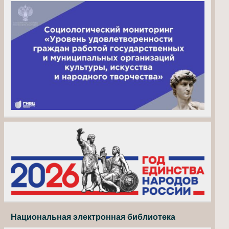
Национальная электронная библиотека