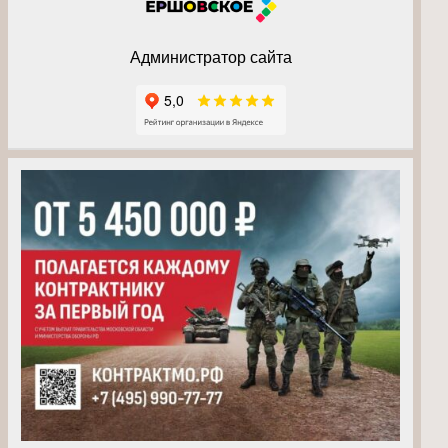
Администратор сайта