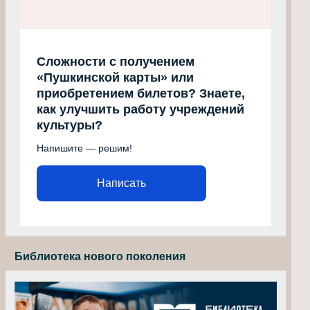
Сложности с получением
«Пушкинской карты» или
приобретением билетов? Знаете,
как улучшить работу учреждений
культуры?
Напишите — решим!
Написать
Библиотека нового поколения