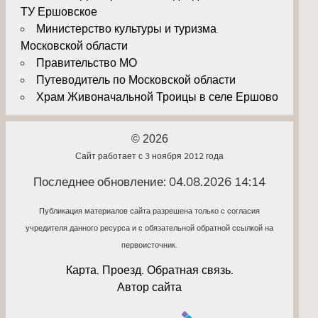
ТУ Ершовское
Министерство культуры и туризма
Московской области
Правительство МО
Путеводитель по Московской области
Храм Живоначальной Троицы в селе Ершово
© 2026
Сайт работает с 3 ноября 2012 года
Последнее обновление: 04.08.2026 14:14
Публикация материалов сайта разрешена только с согласия
учредителя данного ресурса и с обязательной обратной ссылкой на
первоисточник.
Карта. Проезд. Обратная связь.
Автор сайта