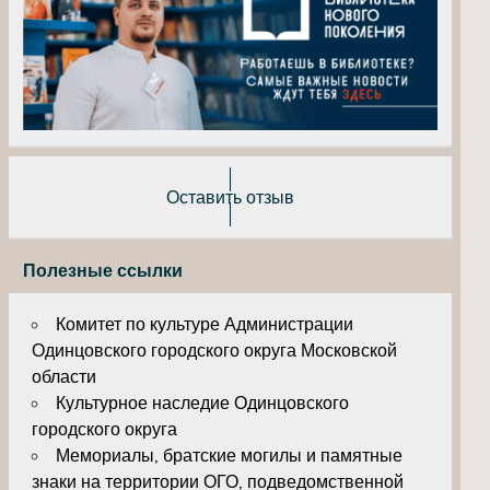
Оставить отзыв
Полезные ссылки
Комитет по культуре Администрации
Одинцовского городского округа Московской
области
Культурное наследие Одинцовского
городского округа
Мемориалы, братские могилы и памятные
знаки на территории ОГО, подведомственной