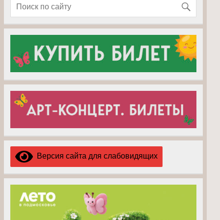
Версия сайта для слабовидящих