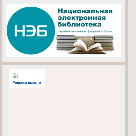
Решаем вместе