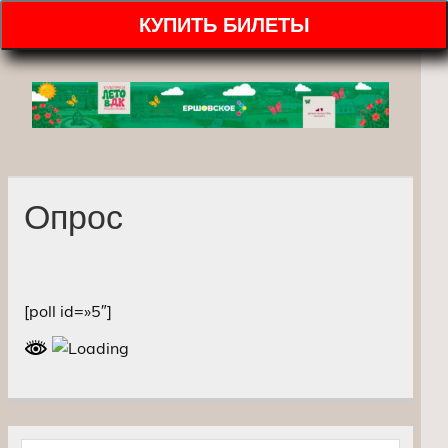
КУПИТЬ БИЛЕТЫ
Опрос
[poll id=»5″]