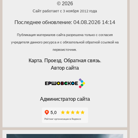
© 2026
Сайт работает с 3 ноября 2012 года
Последнее обновление: 04.08.2026 14:14
Публикация материалов сайта разрешена только с согласия
учредителя данного ресурса и с обязательной обратной ссылкой на
первоисточник.
Карта. Проезд. Обратная связь.
Автор сайта
Администратор сайта