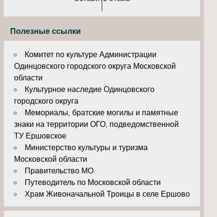
Полезные ссылки
Комитет по культуре Администрации
Одинцовского городского округа Московской
области
Культурное наследие Одинцовского
городского округа
Мемориалы, братские могилы и памятные
знаки на территории ОГО, подведомственной
ТУ Ершовское
Министерство культуры и туризма
Московской области
Правительство МО
Путеводитель по Московской области
Храм Живоначальной Троицы в селе Ершово