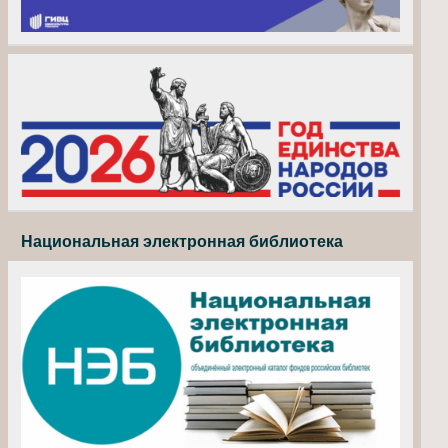
Национальная электронная библиотека