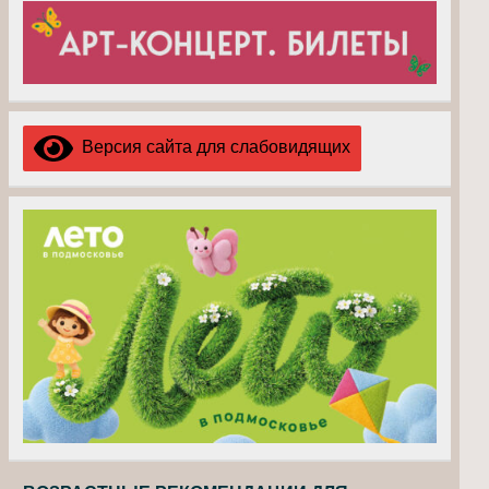
Версия сайта для слабовидящих