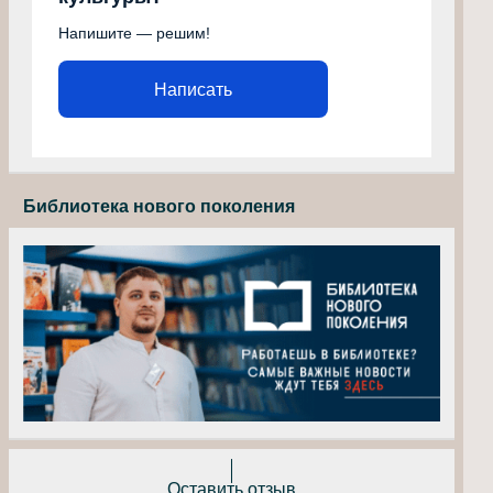
Напишите — решим!
Написать
Библиотека нового поколения
Оставить отзыв