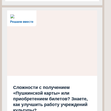
Решаем вместе
Сложности с получением
«Пушкинской карты» или
приобретением билетов? Знаете,
как улучшить работу учреждений
культуры?