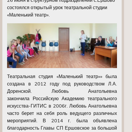
состоялся открытый урок театральной студии
«Маленький театр».
Театральная студия «Маленький театр»» была
создана в 2012 году под руководством Л.А.
Доренской. Любовь Анатольевна
закончила Российскую Академию театрального
искусства-ГИТИС в 2006г. Любовь Анатольевна
часто берет на себя роль ведущего различных
мероприятий. В 2014 г. была объявлена
благодарность Главы СП Ершовское за большой