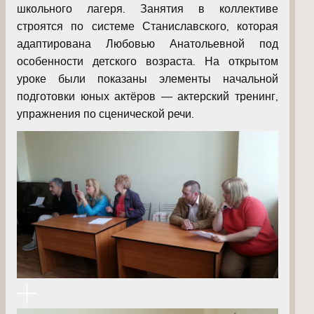
школьного лагеря. Занятия в коллективе
строятся по системе Станиславского, которая
адаптирована Любовью Анатольевной под
особенности детского возраста. На открытом
уроке были показаны элементы начальной
подготовки юных актёров — актерский тренинг,
упражнения по сценической речи.