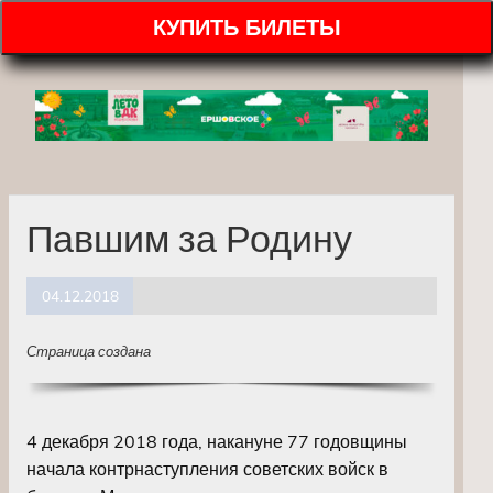
КУПИТЬ БИЛЕТЫ
Павшим за Родину
04.12.2018
Страница создана
4 декабря 2018 года, накануне 77 годовщины
начала контрнаступления советских войск в