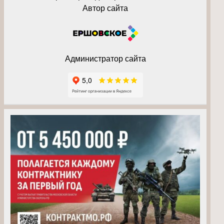
Автор сайта
Администратор сайта