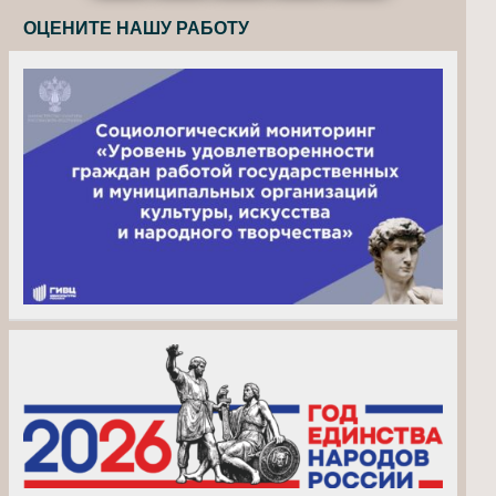
ОЦЕНИТЕ НАШУ РАБОТУ