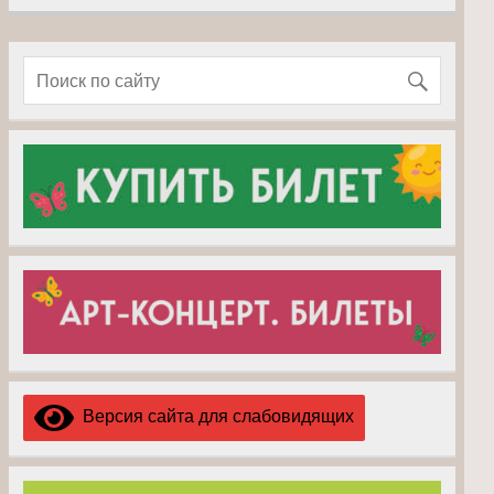
Версия сайта для слабовидящих