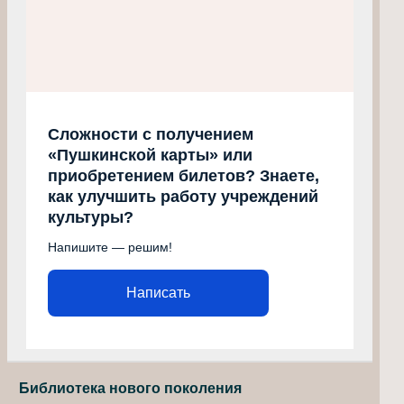
Сложности с получением
«Пушкинской карты» или
приобретением билетов? Знаете,
как улучшить работу учреждений
культуры?
Напишите — решим!
Написать
Библиотека нового поколения