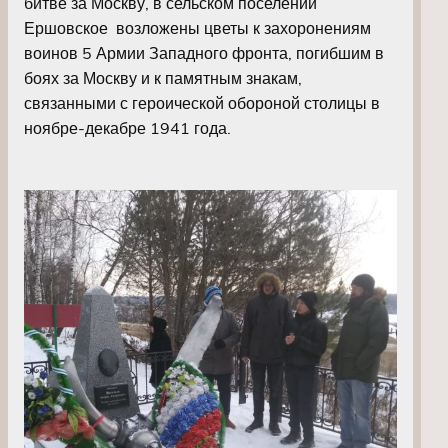
битве за Москву, в сельском поселении
Ершовское возложены цветы к захоронениям
воинов 5 Армии Западного фронта, погибшим в
боях за Москву и к памятным знакам,
связанными с героической обороной столицы в
ноябре-декабре 1941 года.