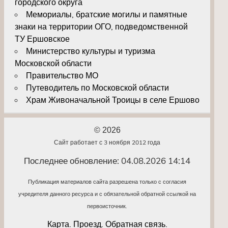
городского округа
Мемориалы, братские могилы и памятные
знаки на территории ОГО, подведомственной
ТУ Ершовское
Министерство культуры и туризма
Московской области
Правительство МО
Путеводитель по Московской области
Храм Живоначальной Троицы в селе Ершово
© 2026
Сайт работает с 3 ноября 2012 года
Последнее обновление: 04.08.2026 14:14
Публикация материалов сайта разрешена только с согласия
учредителя данного ресурса и с обязательной обратной ссылкой на
первоисточник.
Карта. Проезд. Обратная связь.