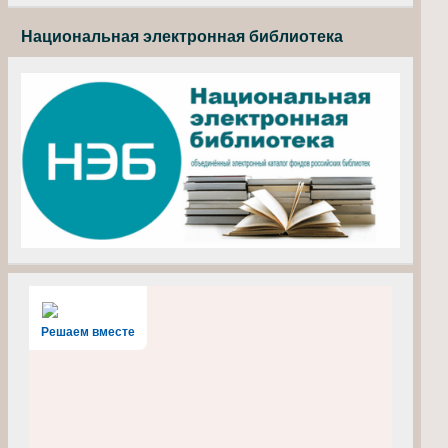
Национальная электронная библиотека
Решаем вместе