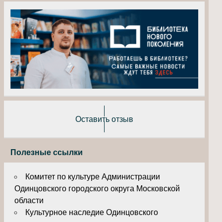
Оставить отзыв
Полезные ссылки
Комитет по культуре Администрации
Одинцовского городского округа Московской
области
Культурное наследие Одинцовского