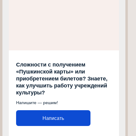
Сложности с получением
«Пушкинской карты» или
приобретением билетов? Знаете,
как улучшить работу учреждений
культуры?
Напишите — решим!
Написать