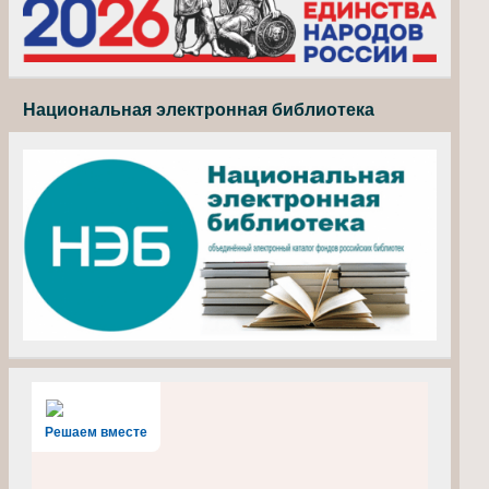
Национальная электронная библиотека
Решаем вместе