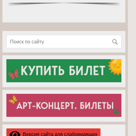
Версия сайта для слабовидящих