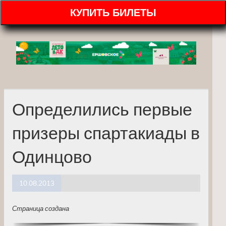
КУПИТЬ БИЛЕТЫ
Определились первые
призеры спартакиады в
Одинцово
10.08.2013
Страница создана