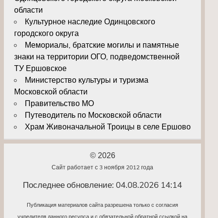
области
Культурное наследие Одинцовского
городского округа
Мемориалы, братские могилы и памятные
знаки на территории ОГО, подведомственной
ТУ Ершовское
Министерство культуры и туризма
Московской области
Правительство МО
Путеводитель по Московской области
Храм Живоначальной Троицы в селе Ершово
© 2026
Сайт работает с 3 ноября 2012 года
Последнее обновление: 04.08.2026 14:14
Публикация материалов сайта разрешена только с согласия
учредителя данного ресурса и с обязательной обратной ссылкой на