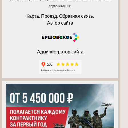
первоисточник.
Карта. Проезд. Обратная связь.
Автор сайта
Администратор сайта