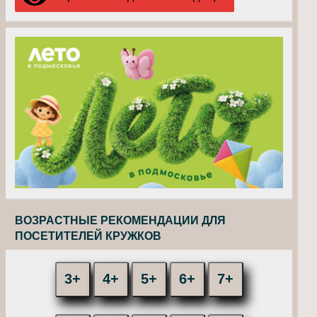
ВОЗРАСТНЫЕ РЕКОМЕНДАЦИИ ДЛЯ
ПОСЕТИТЕЛЕЙ КРУЖКОВ
3+
4+
5+
6+
7+