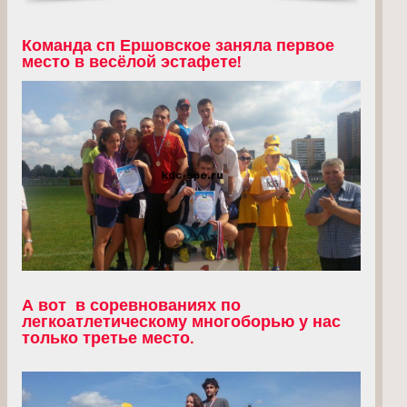
Команда сп Ершовское заняла первое
место в весёлой эстафете!
А вот в соревнованиях по
легкоатлетическому многоборью у нас
только третье место.