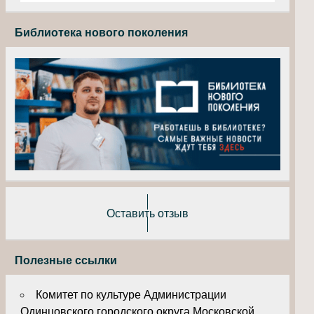
Библиотека нового поколения
Оставить отзыв
Полезные ссылки
Комитет по культуре Администрации
Одинцовского городского округа Московской