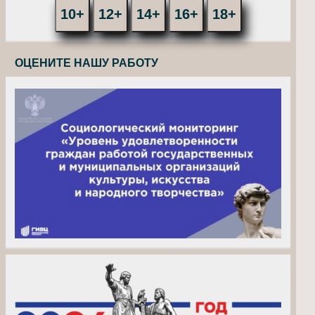
10+
12+
14+
16+
18+
ОЦЕНИТЕ НАШУ РАБОТУ