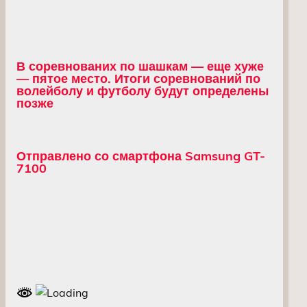
В соревнованих по шашкам — еще хуже
— пятое место. Итоги соревнований по
волейболу и футболу будут определены
позже
Отправлено со смартфона Samsung GT-
7100