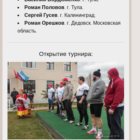
Роман Половов
. г. Тула.
Сергей Гусев
. г. Калининград.
Роман Орешков
. г. Дедовск. Московская
область.
Открытие турнира: