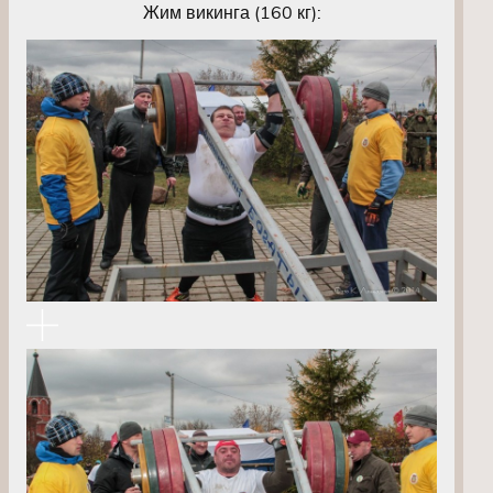
Жим викинга (160 кг):