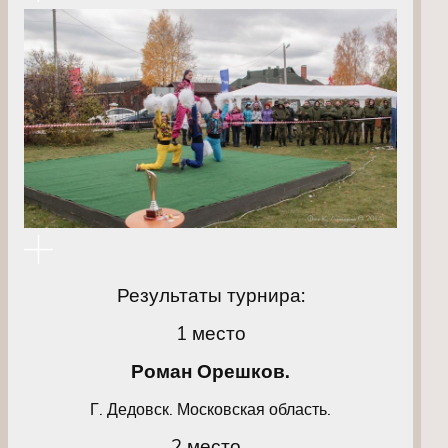
Результаты турнира:
1 место
Роман Орешков.
Г. Дедовск. Московская область.
2 место