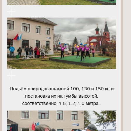
Подьём природных камней 100, 130 и 150 кг. и
постановка их на тумбы высотой,
соответственно, 1.5; 1.2; 1,0 метра :