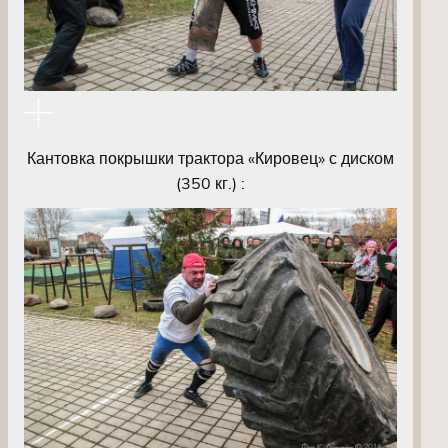
Кантовка покрышки трактора «Кировец» с диском
(350 кг.) :