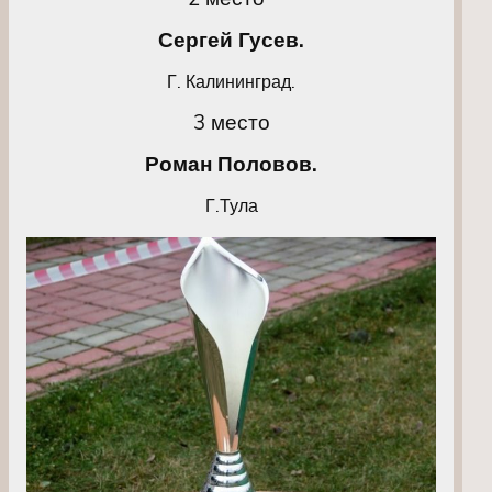
Сергей Гусев.
Г. Калининград.
3 место
Роман Половов.
Г.Тула