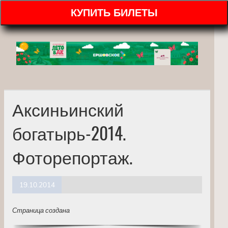
КУПИТЬ БИЛЕТЫ
Аксиньинский
богатырь-2014.
Фоторепортаж.
19.10.2014
Страница создана