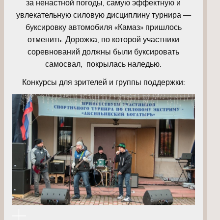
за ненастной погоды, самую эффектную и
увлекательную силовую дисциплину турнира —
буксировку автомобиля «Камаз» пришлось
отменить. Дорожка, по которой участники
соревнований должны были буксировать
самосвал, покрылась наледью.
Конкурсы для зрителей и группы поддержки: