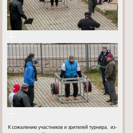
К сожалению участников и зрителей турнира, из-