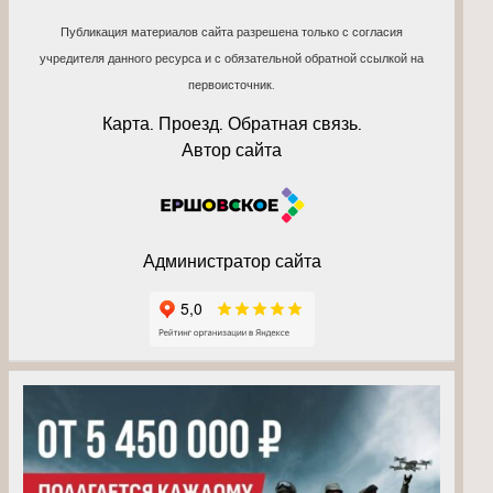
Публикация материалов сайта разрешена только с согласия
учредителя данного ресурса и с обязательной обратной ссылкой на
первоисточник.
Карта. Проезд. Обратная связь.
Автор сайта
Администратор сайта