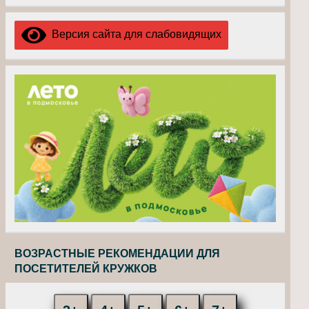
Версия сайта для слабовидящих
ВОЗРАСТНЫЕ РЕКОМЕНДАЦИИ ДЛЯ
ПОСЕТИТЕЛЕЙ КРУЖКОВ