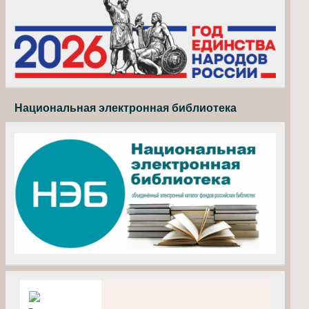
Национальная электронная библиотека