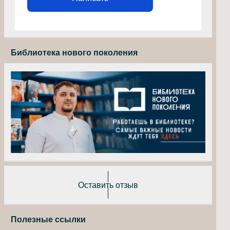
Библиотека нового поколения
Оставить отзыв
Полезные ссылки