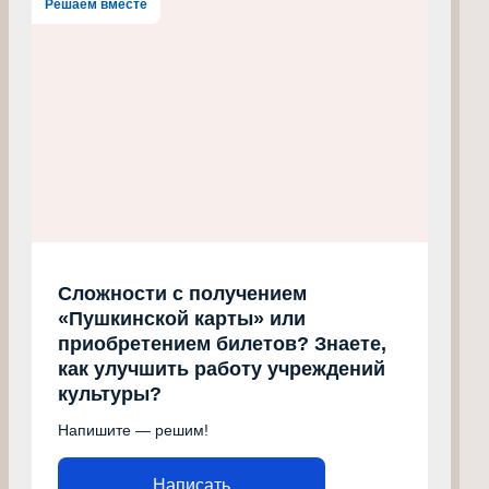
Решаем вместе
Сложности с получением
«Пушкинской карты» или
приобретением билетов? Знаете,
как улучшить работу учреждений
культуры?
Напишите — решим!
Написать