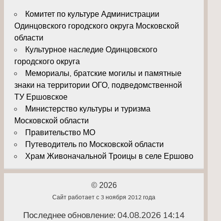
Комитет по культуре Администрации
Одинцовского городского округа Московской
области
Культурное наследие Одинцовского
городского округа
Мемориалы, братские могилы и памятные
знаки на территории ОГО, подведомственной
ТУ Ершовское
Министерство культуры и туризма
Московской области
Правительство МО
Путеводитель по Московской области
Храм Живоначальной Троицы в селе Ершово
© 2026
Сайт работает с 3 ноября 2012 года
Последнее обновление: 04.08.2026 14:14