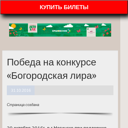
КУПИТЬ БИЛЕТЫ
Победа на конкурсе
«Богородская лира»
31.10.2016
Страница создана
30 октября 2016г. в г.Ногинске при поддержке