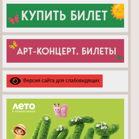
Версия сайта для слабовидящих