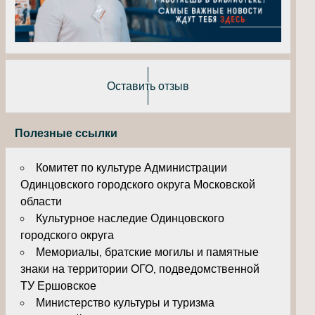
Оставить отзыв
Полезные ссылки
Комитет по культуре Администрации
Одинцовского городского округа Московской
области
Культурное наследие Одинцовского
городского округа
Мемориалы, братские могилы и памятные
знаки на территории ОГО, подведомственной
ТУ Ершовское
Министерство культуры и туризма