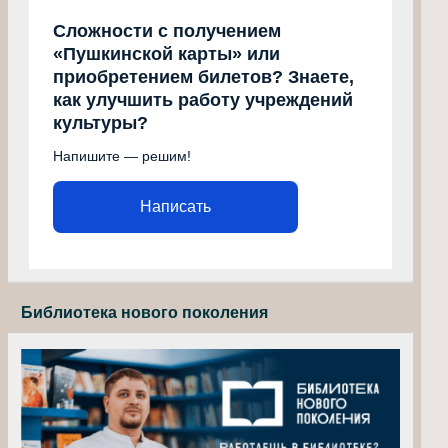
Сложности с получением
«Пушкинской карты» или
приобретением билетов? Знаете,
как улучшить работу учреждений
культуры?
Напишите — решим!
Написать
Библиотека нового поколения