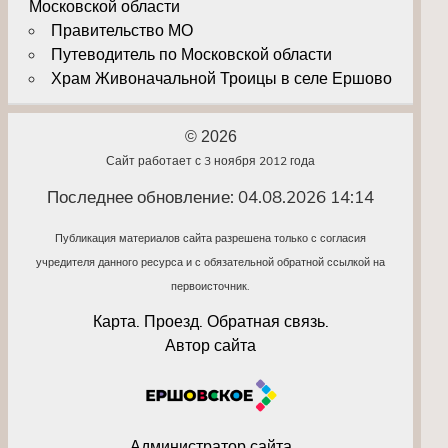
Московской области
Правительство МО
Путеводитель по Московской области
Храм Живоначальной Троицы в селе Ершово
© 2026
Сайт работает с 3 ноября 2012 года
Последнее обновление: 04.08.2026 14:14
Публикация материалов сайта разрешена только с согласия
учредителя данного ресурса и с обязательной обратной ссылкой на
первоисточник.
Карта. Проезд. Обратная связь.
Автор сайта
Администратор сайта