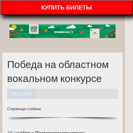
КУПИТЬ БИЛЕТЫ
Победа на областном
вокальном конкурсе
28.11.2016
Страница создана
26 ноября в Подмосковном городе