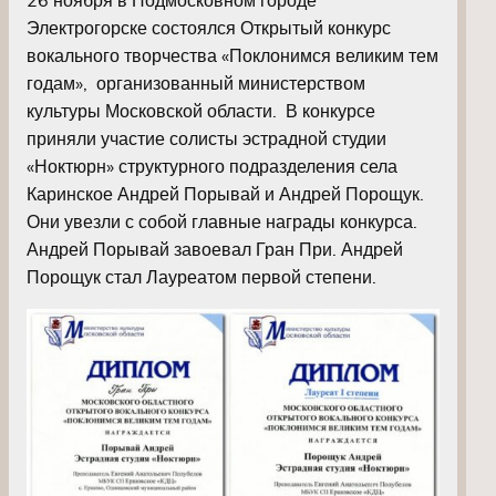
Электрогорске состоялся Открытый конкурс
вокального творчества «Поклонимся великим тем
годам», организованный министерством
культуры Московской области. В конкурсе
приняли участие солисты эстрадной студии
«Ноктюрн» структурного подразделения села
Каринское Андрей Порывай и Андрей Порощук.
Они увезли с собой главные награды конкурса.
Андрей Порывай завоевал Гран При. Андрей
Порощук стал Лауреатом первой степени.