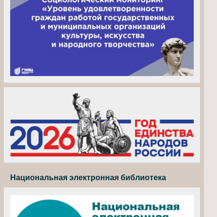
Национальная электронная библиотека