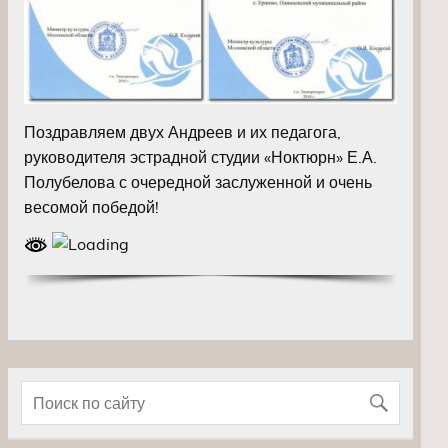
Поздравляем двух Андреев и их педагога,
руководителя эстрадной студии «Ноктюрн» Е.А.
Полубелова с очередной заслуженной и очень
весомой победой!