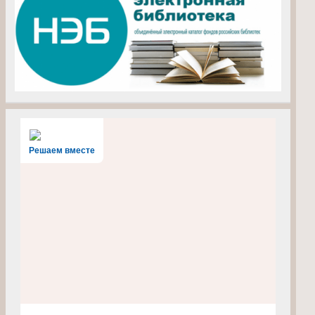
Решаем вместе