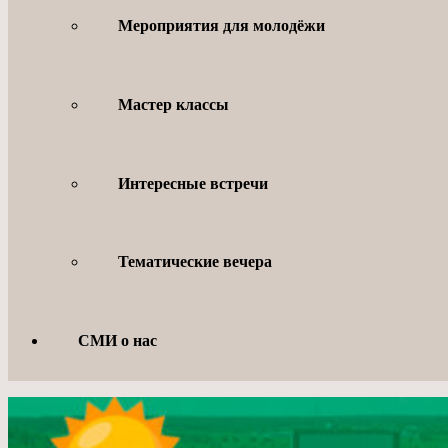
Мероприятия для молодёжи
Мастер классы
Интересные встречи
Тематические вечера
СМИ о нас