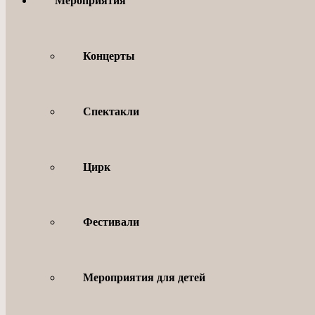
Мероприятия
Концерты
Спектакли
Цирк
Фестивали
Мероприятия для детей