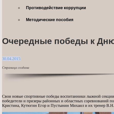
Противодействие коррупции
Методические пособия
Очередные победы к Дн
30.04.2015
Страница создана
Свои новые спортивные победы воспитанники лыжной секци
победители и призеры районных и областных соревнований п
Кристина, Кутюгин Егор и Пустынин Михаил и их тренер В.Н