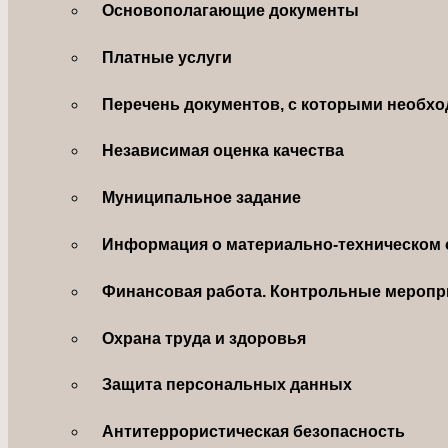
Основополагающие документы
Платные услуги
Перечень документов, с которыми необхо
Независимая оценка качества
Муниципальное задание
Информация о материально-техническом 
Финансовая работа. Контрольные меропр
Охрана труда и здоровья
Защита персональных данных
Антитеррористическая безопасность