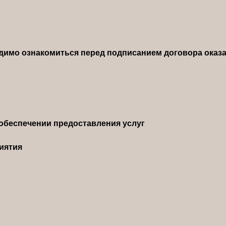
димо ознакомиться перед подписанием договора оказа
обеспечении предоставления услуг
иятия