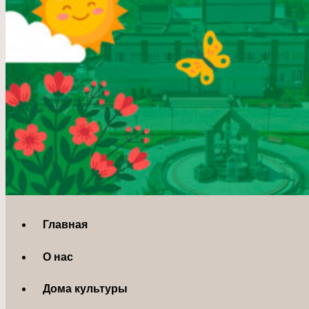
Главная
О нас
Дома культуры