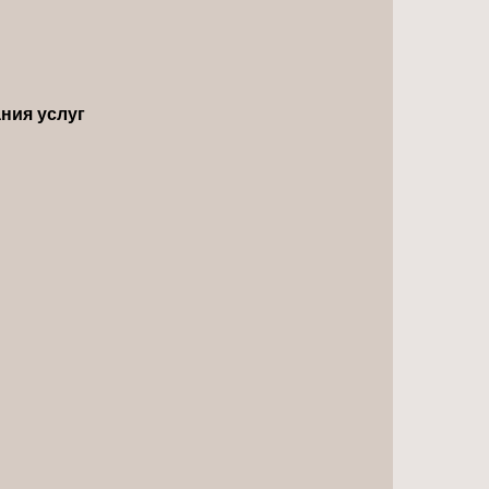
ния услуг