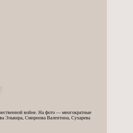
ественной войне. На фото — многократные
ва Эльвира, Смирнова Валентина, Сухарева