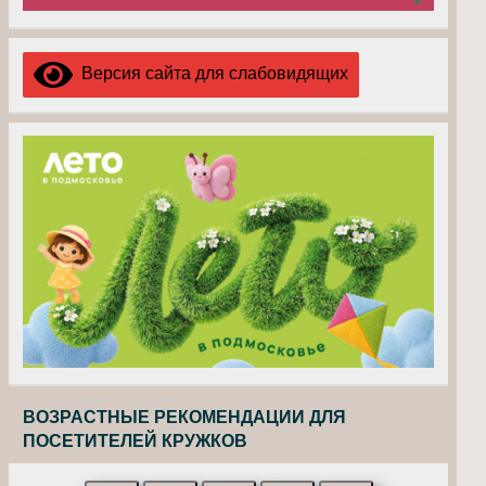
Версия сайта для слабовидящих
ВОЗРАСТНЫЕ РЕКОМЕНДАЦИИ ДЛЯ
ПОСЕТИТЕЛЕЙ КРУЖКОВ