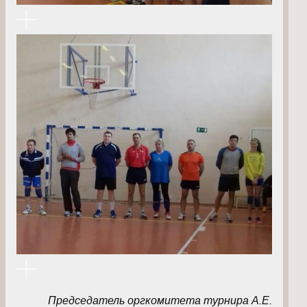
Председатель оргкомитета турнира А.Е.