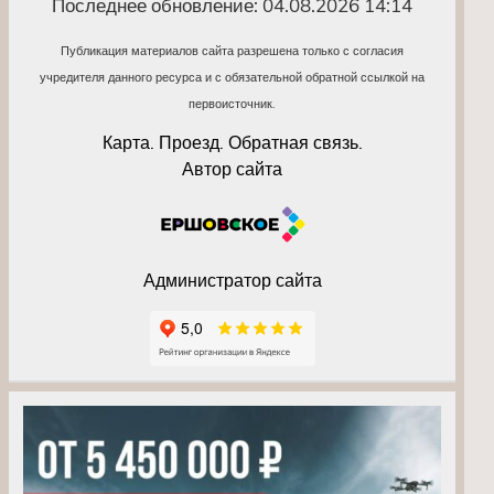
Последнее обновление: 04.08.2026 14:14
Публикация материалов сайта разрешена только с согласия
учредителя данного ресурса и с обязательной обратной ссылкой на
первоисточник.
Карта. Проезд. Обратная связь.
Автор сайта
Администратор сайта