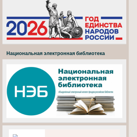
Национальная электронная библиотека