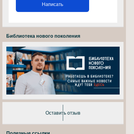
Написать
Библиотека нового поколения
Оставить отзыв
Полезные ссылки