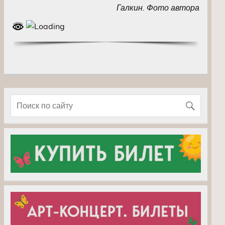
Галкин. Фото автора