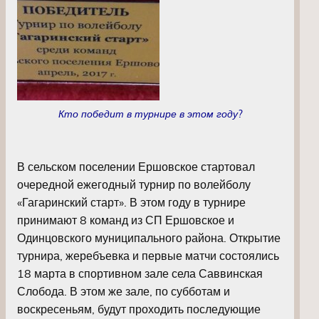
Кто победит в турнире в этом году?
В сельском поселении Ершовское стартовал
очередной ежегодный турнир по волейболу
«Гагаринский старт». В этом году в турнире
принимают 8 команд из СП Ершовское и
Одинцовского муниципального района. Открытие
турнира, жеребъевка и первые матчи состоялись
18 марта в спортивном зале села Саввинская
Слобода. В этом же зале, по субботам и
воскресеньям, будут проходить последующие