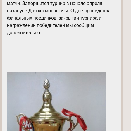
матчи. Завершится турнир в начале апреля,
накануне Дня космонавтики. О дне проведения
финальных поединков, закрытии турнира и
награждении победителей мы сообщим
дополнительно.