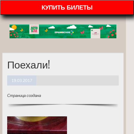
КУПИТЬ БИЛЕТЫ
Поехали!
19.03.2017
Страница создана