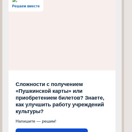
Решаем вместе
Сложности с получением
«Пушкинской карты» или
приобретением билетов? Знаете,
как улучшить работу учреждений
культуры?
Напишите — решим!