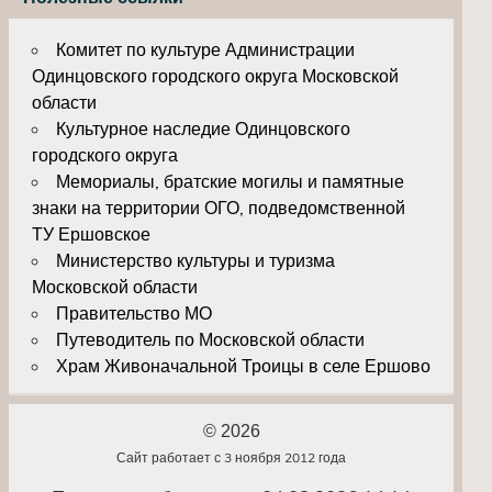
Комитет по культуре Администрации
Одинцовского городского округа Московской
области
Культурное наследие Одинцовского
городского округа
Мемориалы, братские могилы и памятные
знаки на территории ОГО, подведомственной
ТУ Ершовское
Министерство культуры и туризма
Московской области
Правительство МО
Путеводитель по Московской области
Храм Живоначальной Троицы в селе Ершово
© 2026
Сайт работает с 3 ноября 2012 года