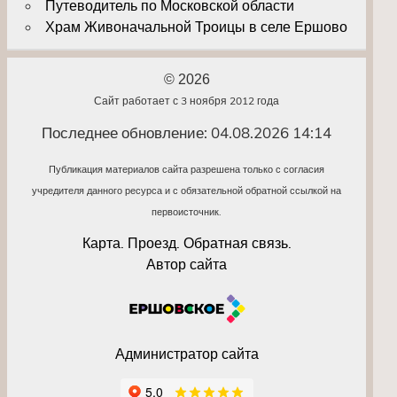
Путеводитель по Московской области
Храм Живоначальной Троицы в селе Ершово
© 2026
Сайт работает с 3 ноября 2012 года
Последнее обновление: 04.08.2026 14:14
Публикация материалов сайта разрешена только с согласия
учредителя данного ресурса и с обязательной обратной ссылкой на
первоисточник.
Карта. Проезд. Обратная связь.
Автор сайта
Администратор сайта