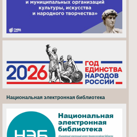
Национальная электронная библиотека