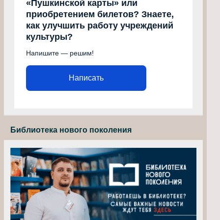
«Пушкинской карты» или
приобретением билетов? Знаете,
как улучшить работу учреждений
культуры?
Напишите — решим!
Написать
Библиотека нового поколения