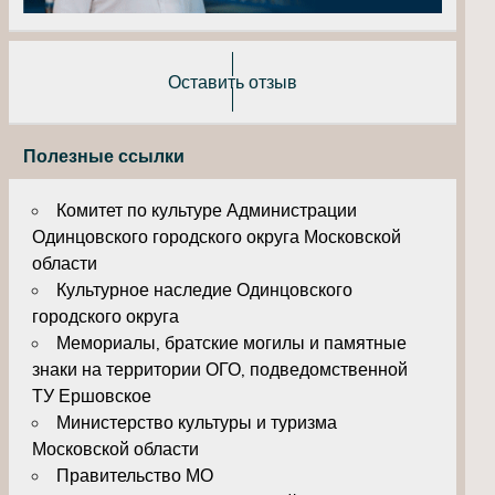
Оставить отзыв
Полезные ссылки
Комитет по культуре Администрации
Одинцовского городского округа Московской
области
Культурное наследие Одинцовского
городского округа
Мемориалы, братские могилы и памятные
знаки на территории ОГО, подведомственной
ТУ Ершовское
Министерство культуры и туризма
Московской области
Правительство МО