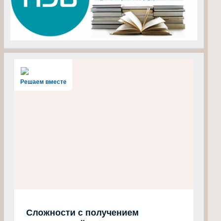
Решаем вместе
Сложности с получением