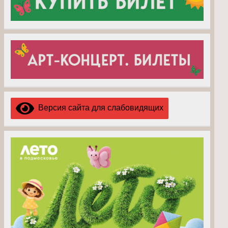
Версия сайта для слабовидящих