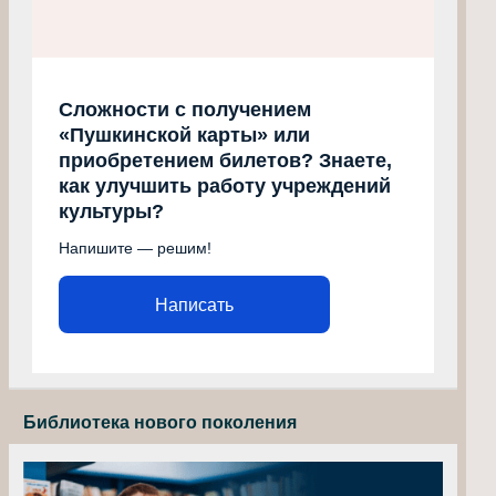
Сложности с получением
«Пушкинской карты» или
приобретением билетов? Знаете,
как улучшить работу учреждений
культуры?
Напишите — решим!
Написать
Библиотека нового поколения