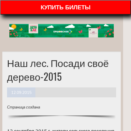
КУПИТЬ БИЛЕТЫ
Наш лес. Посади своё
дерево-2015
12.09.2015
Страница создана
12 сентября 2015 г. жители сельского поселения