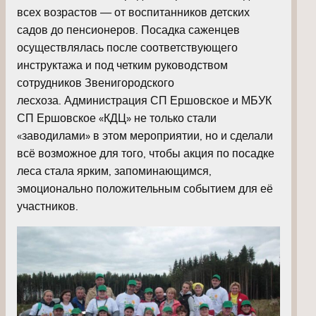
всех возрастов — от воспитанников детских
садов до пенсионеров. Посадка саженцев
осуществлялась после соответствующего
инструктажа и под четким руководством
сотрудников Звенигородского
лесхоза. Администрация СП Ершовское и МБУК
СП Ершовское «КДЦ» не только стали
«заводилами» в этом мероприятии, но и сделали
всё возможное для того, чтобы акция по посадке
леса стала ярким, запоминающимся,
эмоционально положительным событием для её
участников.