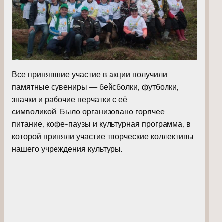
Все принявшие участие в акции получили
памятные сувениры — бейсболки, футболки,
значки и рабочие перчатки с её
символикой. Было организовано горячее
питание, кофе-паузы и культурная программа, в
которой приняли участие творческие коллективы
нашего учреждения культуры.