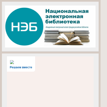
Решаем вместе