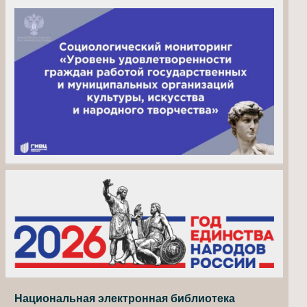
Национальная электронная библиотека