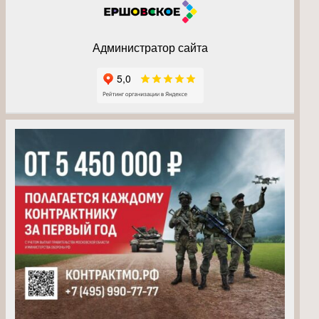
Администратор сайта