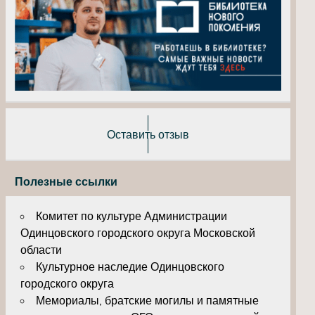
Оставить отзыв
Полезные ссылки
Комитет по культуре Администрации
Одинцовского городского округа Московской
области
Культурное наследие Одинцовского
городского округа
Мемориалы, братские могилы и памятные