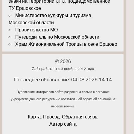
знаки на территории ОГО, подведомственной
ТУ Ершовское
Министерство культуры и туризма
Московской области
Правительство МО
Путеводитель по Московской области
Храм Живоначальной Троицы в селе Ершово
© 2026
Сайт работает с 3 ноября 2012 года
Последнее обновление: 04.08.2026 14:14
Публикация материалов сайта разрешена только с согласия
учредителя данного ресурса и с обязательной обратной ссылкой на
первоисточник.
Карта. Проезд. Обратная связь.
Автор сайта