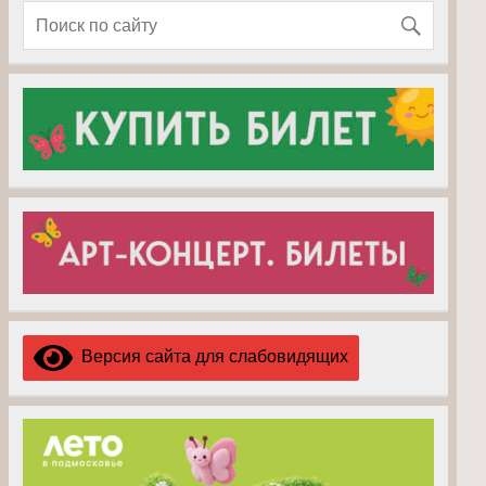
Версия сайта для слабовидящих