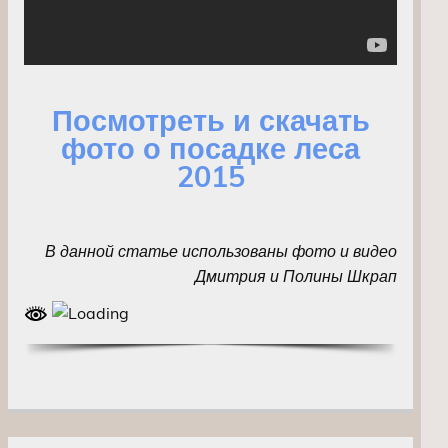
Посмотреть и скачать
фото о посадке леса
2015
В данной статье использованы фото и видео
Дмитрия и Полины Шкрап