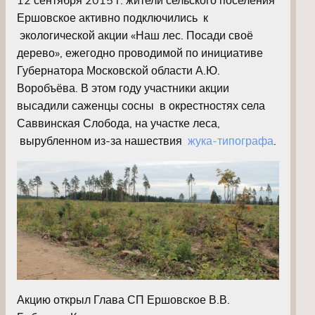
Ершовское активно подключились к
экологической акции «Наш лес. Посади своё
дерево», ежегодно проводимой по инициативе
Губернатора Московской области А.Ю.
Воробъёва. В этом году участники акции
высадили саженцы сосны в окрестностях села
Саввинская Слобода, на участке леса,
вырубленном из-за нашествия
жука-типографа
.
Акцию открыл Глава СП Ершовское В.В.