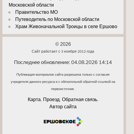
Московской области
Правительство МО
Путеводитель по Московской области
Храм Живоначальной Троицы в селе Ершово
© 2026
Сайт работает с 3 ноября 2012 года
Последнее обновление: 04.08.2026 14:14
Публикация материалов сайта разрешена только с согласия
учредителя данного ресурса и с обязательной обратной ссылкой на
первоисточник.
Карта. Проезд. Обратная связь.
Автор сайта