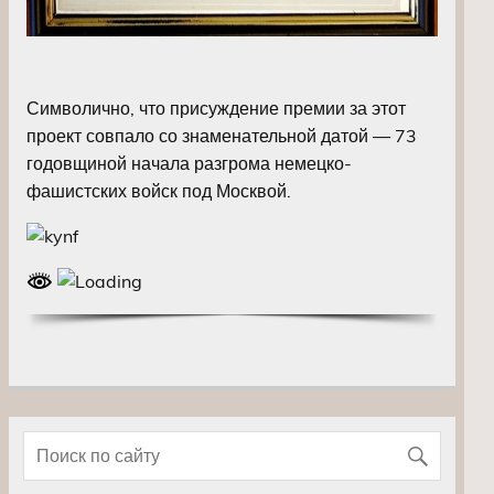
Символично, что присуждение премии за этот
проект совпало со знаменательной датой — 73
годовщиной начала разгрома немецко-
фашистских войск под Москвой.