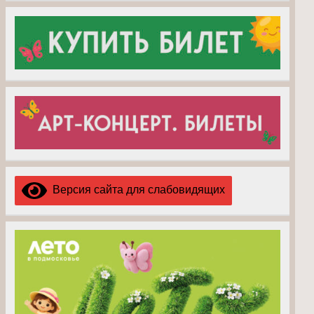
Версия сайта для слабовидящих