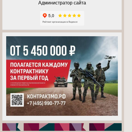
Администратор сайта