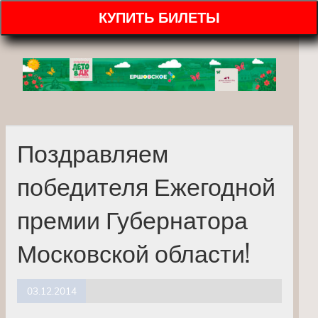
КУПИТЬ БИЛЕТЫ
Поздравляем
победителя Ежегодной
премии Губернатора
Московской области!
03.12.2014