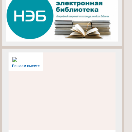
Решаем вместе