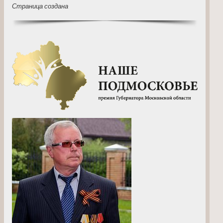
Страница создана