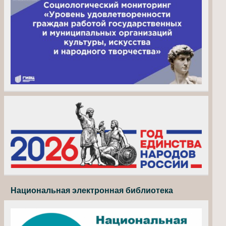
Национальная электронная библиотека