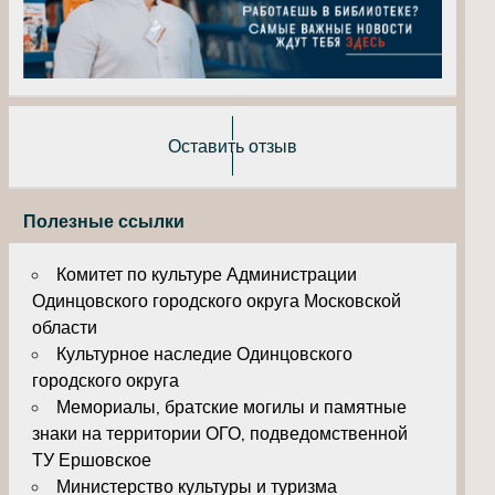
Оставить отзыв
Полезные ссылки
Комитет по культуре Администрации
Одинцовского городского округа Московской
области
Культурное наследие Одинцовского
городского округа
Мемориалы, братские могилы и памятные
знаки на территории ОГО, подведомственной
ТУ Ершовское
Министерство культуры и туризма