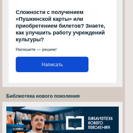
Сложности с получением
«Пушкинской карты» или
приобретением билетов? Знаете,
как улучшить работу учреждений
культуры?
Напишите — решим!
Написать
Библиотека нового поколения