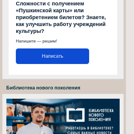
Сложности с получением
«Пушкинской карты» или
приобретением билетов? Знаете,
как улучшить работу учреждений
культуры?
Напишите — решим!
Написать
Библиотека нового поколения