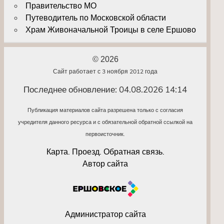
Правительство МО
Путеводитель по Московской области
Храм Живоначальной Троицы в селе Ершово
© 2026
Сайт работает с 3 ноября 2012 года
Последнее обновление: 04.08.2026 14:14
Публикация материалов сайта разрешена только с согласия
учредителя данного ресурса и с обязательной обратной ссылкой на
первоисточник.
Карта. Проезд. Обратная связь.
Автор сайта
Администратор сайта