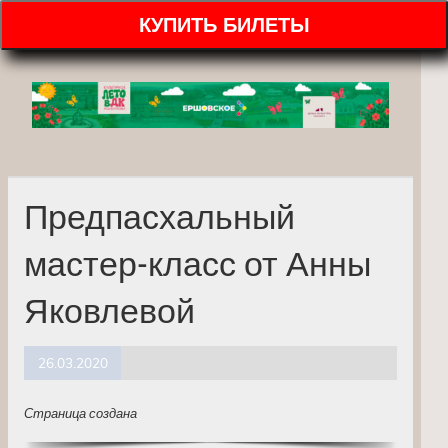
КУПИТЬ БИЛЕТЫ
Предпасхальный
мастер-класс от Анны
Яковлевой
26.03.2020
Страница создана