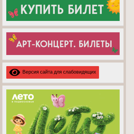
Версия сайта для слабовидящих