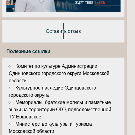
Оставить отзыв
Полезные ссылки
Комитет по культуре Администрации
Одинцовского городского округа Московской
области
Культурное наследие Одинцовского
городского округа
Мемориалы, братские могилы и памятные
знаки на территории ОГО, подведомственной
ТУ Ершовское
Министерство культуры и туризма
Московской области