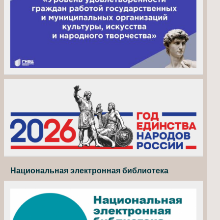
Национальная электронная библиотека