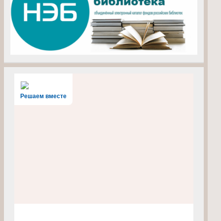
Решаем вместе