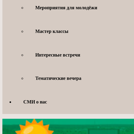
Мероприятия для молодёжи
Мастер классы
Интересные встречи
Тематические вечера
СМИ о нас