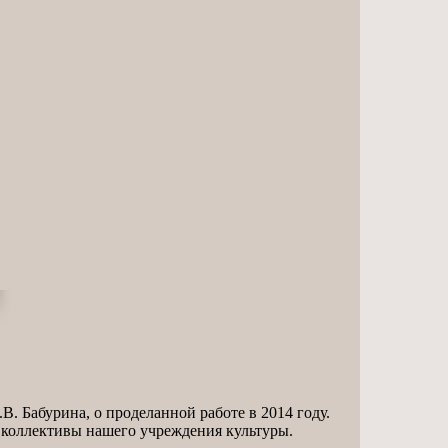
В. Бабурина, о проделанной работе в 2014 году.
е коллективы нашего учреждения культуры.