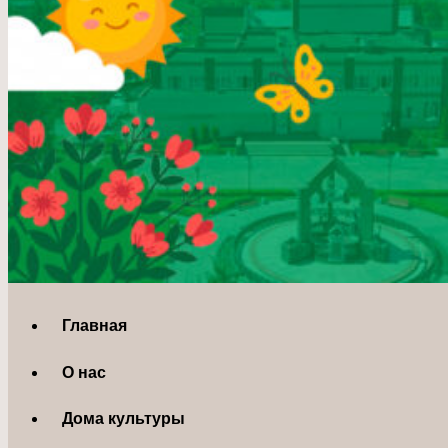
Главная
О нас
Дома культуры