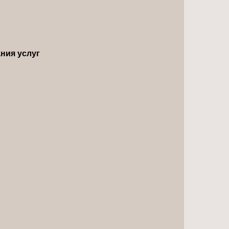
ния услуг