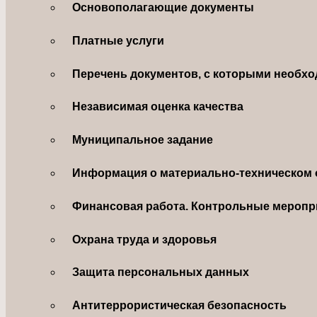
Основополагающие документы
Платные услуги
Перечень документов, с которыми необхо
Независимая оценка качества
Муниципальное задание
Информация о материально-техническом 
Финансовая работа. Контрольные меропр
Охрана труда и здоровья
Защита персональных данных
Антитеррористическая безопасность