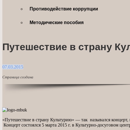
Противодействие коррупции
Методические пособия
Путешествие в страну К
07.03.2015
Страница создана
«Путешествие в страну Культурию» — так назывался концерт,
Концерт состоялся 5 марта 2015 г. в Культурно-досуговом цен