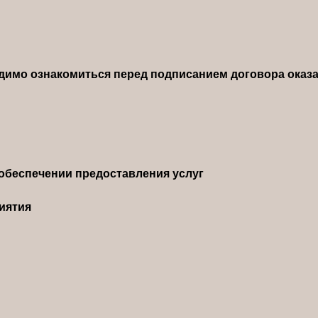
димо ознакомиться перед подписанием договора оказа
обеспечении предоставления услуг
иятия