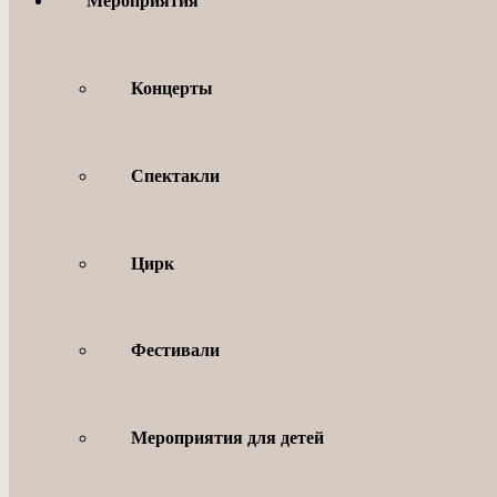
Мероприятия
Концерты
Спектакли
Цирк
Фестивали
Мероприятия для детей