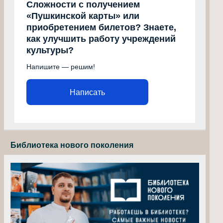
Сложности с получением
«Пушкинской карты» или
приобретением билетов? Знаете,
как улучшить работу учреждений
культуры?
Напишите — решим!
Написать
Библиотека нового поколения