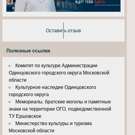
Оставить отзыв
Полезные ссылки
Комитет по культуре Администрации
Одинцовского городского округа Московской
области
Культурное наследие Одинцовского
городского округа
Мемориалы, братские могилы и памятные
знаки на территории ОГО, подведомственной
ТУ Ершовское
Министерство культуры и туризма
Московской области