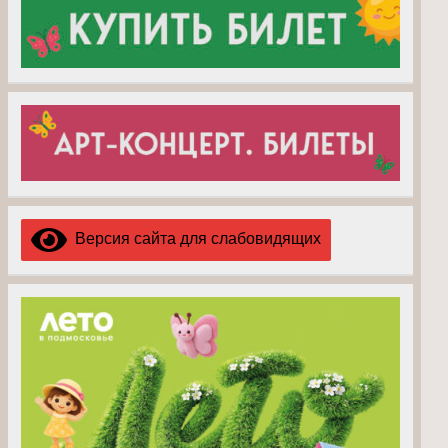
Версия сайта для слабовидящих