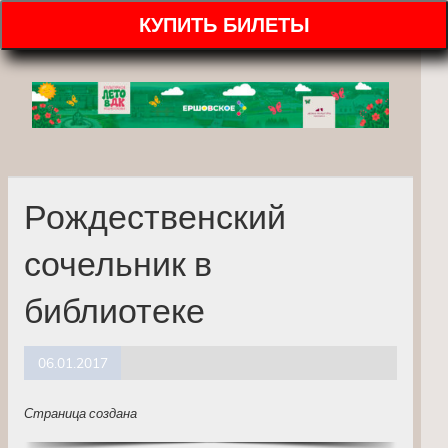
КУПИТЬ БИЛЕТЫ
Рождественский
сочельник в
библиотеке
06.01.2017
Страница создана