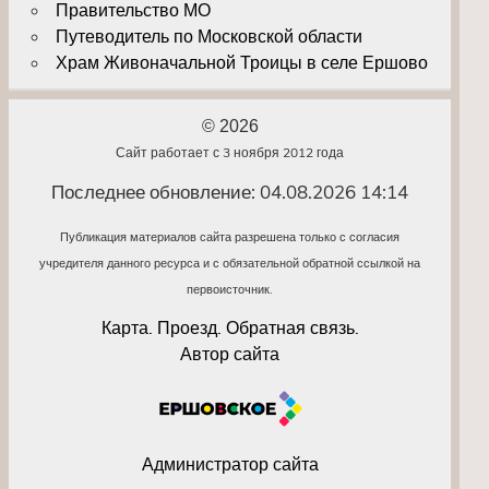
Правительство МО
Путеводитель по Московской области
Храм Живоначальной Троицы в селе Ершово
© 2026
Сайт работает с 3 ноября 2012 года
Последнее обновление: 04.08.2026 14:14
Публикация материалов сайта разрешена только с согласия
учредителя данного ресурса и с обязательной обратной ссылкой на
первоисточник.
Карта. Проезд. Обратная связь.
Автор сайта
Администратор сайта