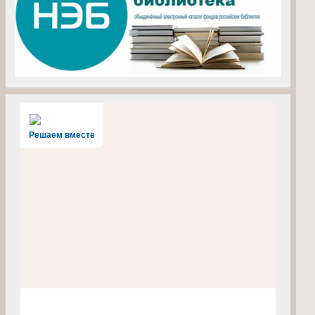
Решаем вместе