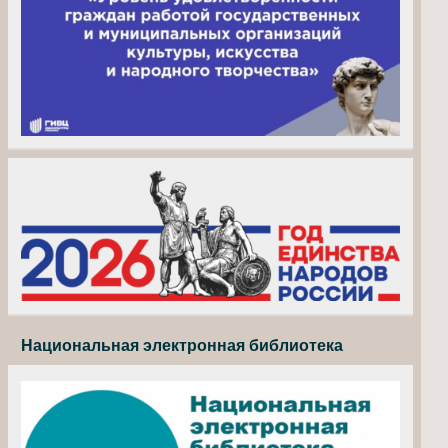
Национальная электронная библиотека