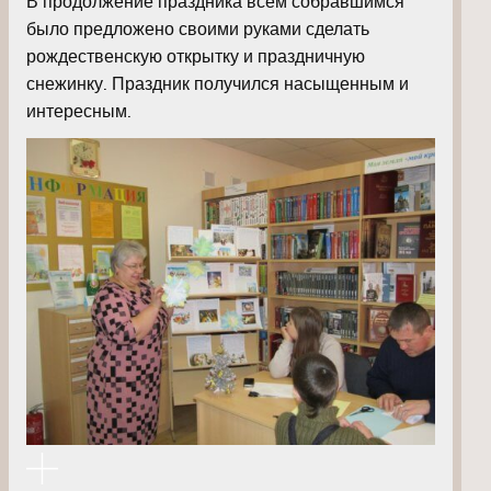
В продолжение праздника всем собравшимся
было предложено своими руками сделать
рождественскую открытку и праздничную
снежинку. Праздник получился насыщенным и
интересным.