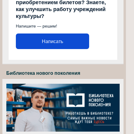
приобретением билетов? Знаете,
как улучшить работу учреждений
культуры?
Напишите — решим!
Написать
Библиотека нового поколения