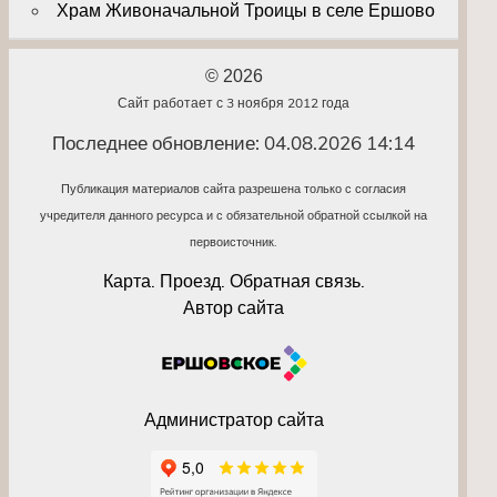
Храм Живоначальной Троицы в селе Ершово
© 2026
Сайт работает с 3 ноября 2012 года
Последнее обновление: 04.08.2026 14:14
Публикация материалов сайта разрешена только с согласия
учредителя данного ресурса и с обязательной обратной ссылкой на
первоисточник.
Карта. Проезд. Обратная связь.
Автор сайта
Администратор сайта