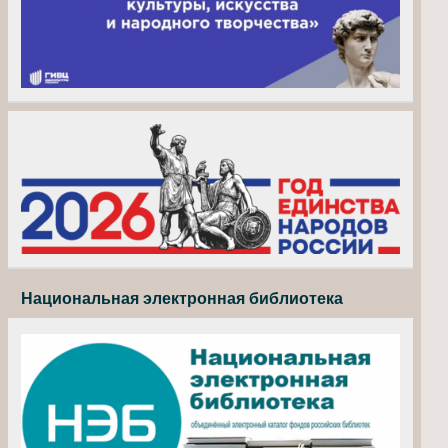
Национальная электронная библиотека