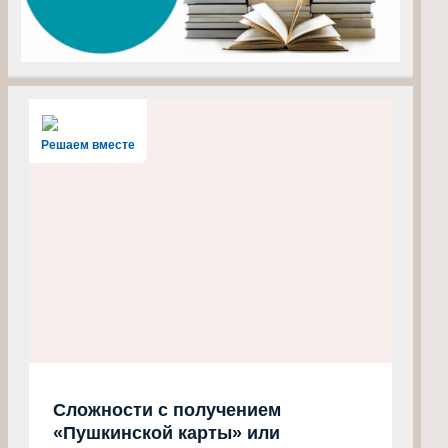
Решаем вместе
Сложности с получением
«Пушкинской карты» или