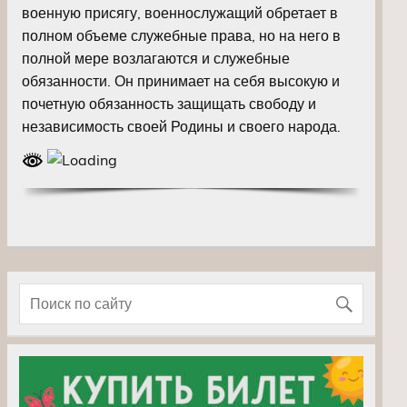
военную присягу, военнослужащий обретает в
полном объеме служебные права, но на него в
полной мере возлагаются и служебные
обязанности. Он принимает на себя высокую и
почетную обязанность защищать свободу и
независимость своей Родины и своего народа.