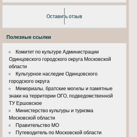
Оставить отзыв
Полезные ссылки
Комитет по культуре Администрации
Одинцовского городского округа Московской
области
Культурное наследие Одинцовского
городского округа
Мемориалы, братские могилы и памятные
знаки на территории ОГО, подведомственной
ТУ Ершовское
Министерство культуры и туризма
Московской области
Правительство МО
Путеводитель по Московской области