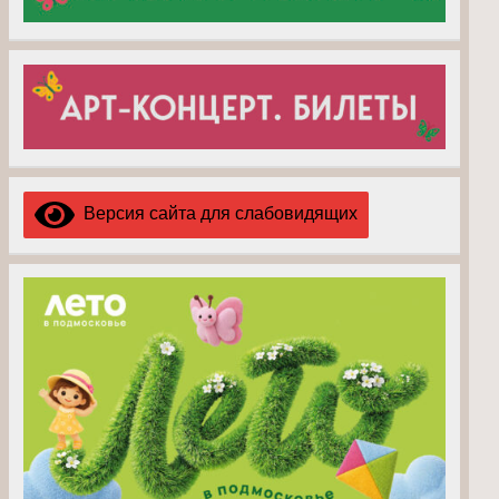
Версия сайта для слабовидящих