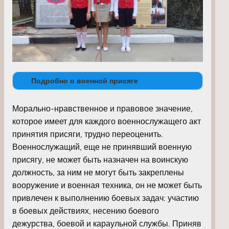
Подробно о военной присяге
Морально-нравственное и правовое значение,
которое имеет для каждого военнослужащего акт
принятия присяги, трудно переоценить.
Военнослужащий, еще не принявший военную
присягу, не может быть назначен на воинскую
должность, за ним не могут быть закреплены
вооружение и военная техника, он не может быть
привлечен к выполнению боевых задач: участию
в боевых действиях, несению боевого
дежурства, боевой и караульной службы. Приняв