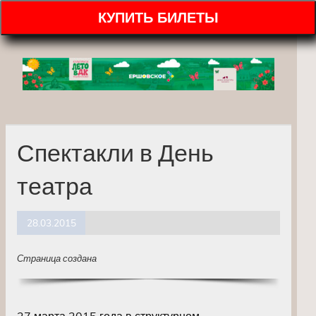
КУПИТЬ БИЛЕТЫ
Спектакли в День
театра
28.03.2015
Страница создана
27 марта 2015 года в структурном