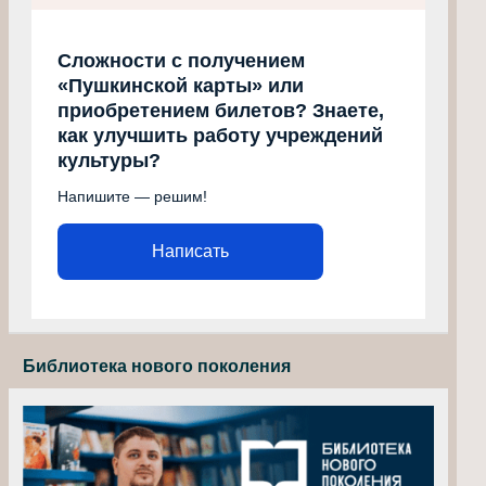
Сложности с получением
«Пушкинской карты» или
приобретением билетов? Знаете,
как улучшить работу учреждений
культуры?
Напишите — решим!
Написать
Библиотека нового поколения