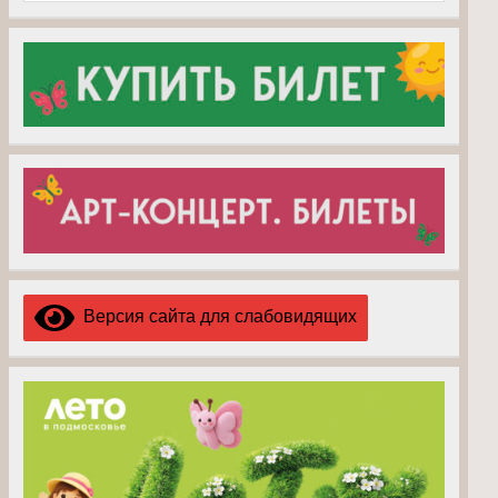
Версия сайта для слабовидящих