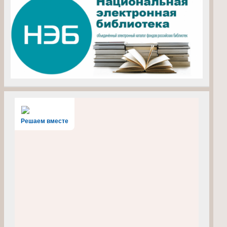
Решаем вместе