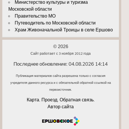
Министерство культуры и туризма
Московской области
Правительство МО
Путеводитель по Московской области
Храм Живоначальной Троицы в селе Ершово
© 2026
Сайт работает с 3 ноября 2012 года
Последнее обновление: 04.08.2026 14:14
Публикация материалов сайта разрешена только с согласия
учредителя данного ресурса и с обязательной обратной ссылкой на
первоисточник.
Карта. Проезд. Обратная связь.
Автор сайта