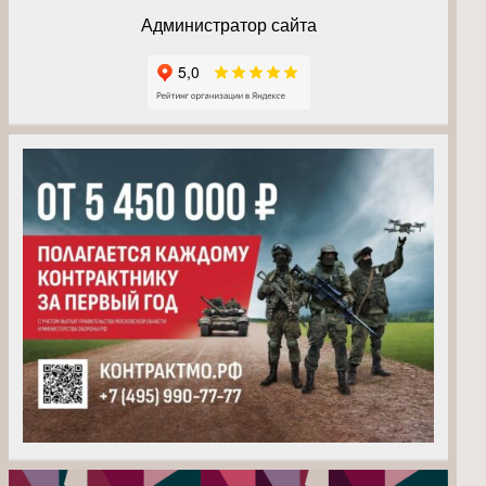
Администратор сайта