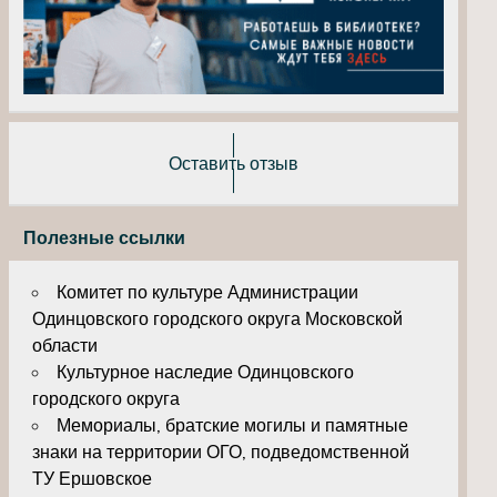
Оставить отзыв
Полезные ссылки
Комитет по культуре Администрации
Одинцовского городского округа Московской
области
Культурное наследие Одинцовского
городского округа
Мемориалы, братские могилы и памятные
знаки на территории ОГО, подведомственной
ТУ Ершовское