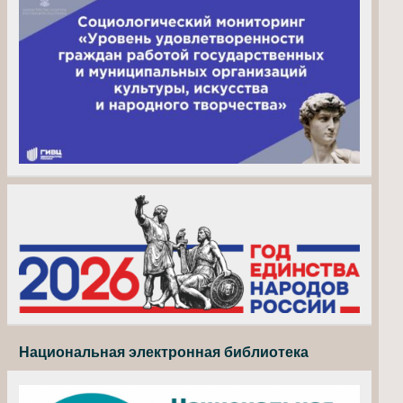
Национальная электронная библиотека