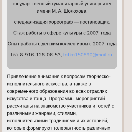
государственный гуманитарный университет
имени М. А. Шолохова,
специализация хореограф — постановщик.
Стаж работы в сфере культуры с 2007 года
Опыт работы с детским коллективом с 2007 года
Тел. 8-916-128-06-53,
tatka150890@mail.ru
Привлечение внимания к вопросам творческо-
исполнительного искусства, а так же в
современного образования во всех отраслях
искусства и танца. Программы мероприятий
рассчитаны на знакомство участников и гостей с
различными жанрами, стилями,
исполнительскими традициями и их историей,
которые формируют толерантность различных