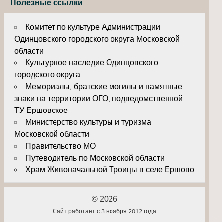
Полезные ссылки
Комитет по культуре Администрации
Одинцовского городского округа Московской
области
Культурное наследие Одинцовского
городского округа
Мемориалы, братские могилы и памятные
знаки на территории ОГО, подведомственной
ТУ Ершовское
Министерство культуры и туризма
Московской области
Правительство МО
Путеводитель по Московской области
Храм Живоначальной Троицы в селе Ершово
© 2026
Сайт работает с 3 ноября 2012 года