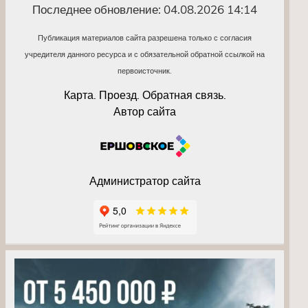
Последнее обновление: 04.08.2026 14:14
Публикация материалов сайта разрешена только с согласия
учредителя данного ресурса и с обязательной обратной ссылкой на
первоисточник.
Карта. Проезд. Обратная связь.
Автор сайта
Администратор сайта