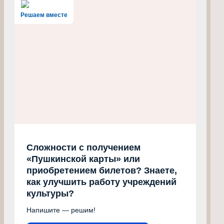
Решаем вместе
Сложности с получением
«Пушкинской карты» или
приобретением билетов? Знаете,
как улучшить работу учреждений
культуры?
Напишите — решим!