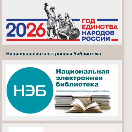
Национальная электронная библиотека