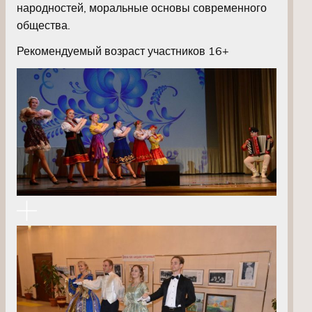
народностей, моральные основы современного
общества.
Рекомендуемый возраст участников 16+