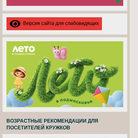
Версия сайта для слабовидящих
ВОЗРАСТНЫЕ РЕКОМЕНДАЦИИ ДЛЯ
ПОСЕТИТЕЛЕЙ КРУЖКОВ