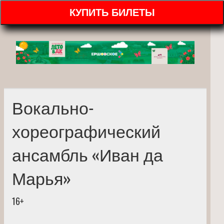
КУПИТЬ БИЛЕТЫ
Вокально-
хореографический
ансамбль «Иван да
Марья»
16+