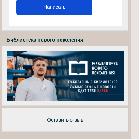
Написать
Библиотека нового поколения
Оставить отзыв