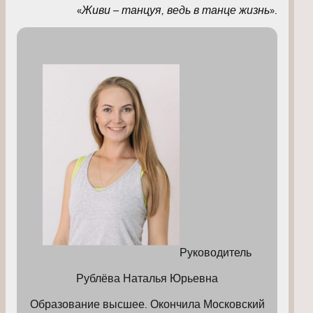
«
Живи – танцуя, ведь в танце жизнь
».
Руководитель
Рублёва Наталья Юрьевна
Образование высшее. Окончила Московский