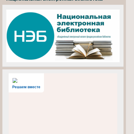
Решаем вместе