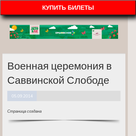
КУПИТЬ БИЛЕТЫ
Военная церемония в
Саввинской Слободе
05.09.2014
Страница создана