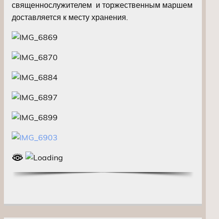
священнослужителем и торжественным маршем
доставляется к месту хранения.