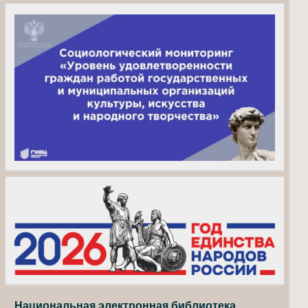
Национальная электронная библиотека