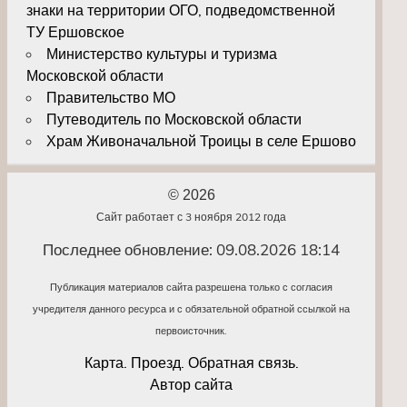
знаки на территории ОГО, подведомственной
ТУ Ершовское
Министерство культуры и туризма
Московской области
Правительство МО
Путеводитель по Московской области
Храм Живоначальной Троицы в селе Ершово
© 2026
Сайт работает с 3 ноября 2012 года
Последнее обновление: 09.08.2026 18:14
Публикация материалов сайта разрешена только с согласия
учредителя данного ресурса и с обязательной обратной ссылкой на
первоисточник.
Карта. Проезд. Обратная связь.
Автор сайта