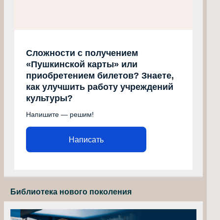
Сложности с получением
«Пушкинской карты» или
приобретением билетов? Знаете,
как улучшить работу учреждений
культуры?
Напишите — решим!
Написать
Библиотека нового поколения