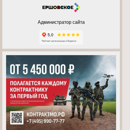
Администратор сайта