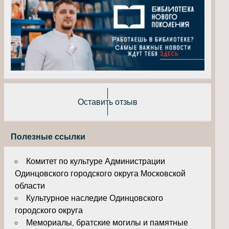
Оставить отзыв
Полезные ссылки
Комитет по культуре Администрации
Одинцовского городского округа Московской
области
Культурное наследие Одинцовского
городского округа
Мемориалы, братские могилы и памятные