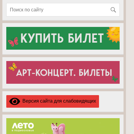
Версия сайта для слабовидящих