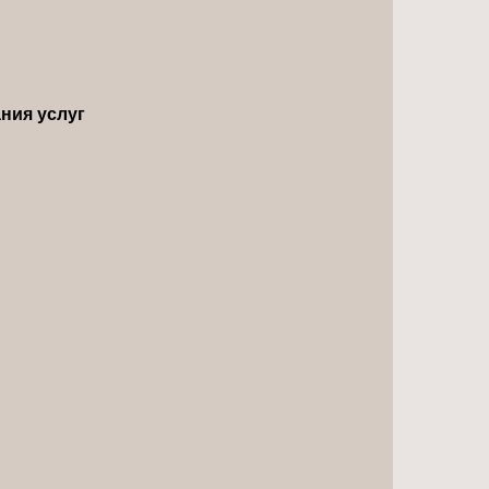
ния услуг