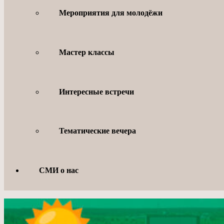
Мероприятия для молодёжи
Мастер классы
Интересные встречи
Тематические вечера
СМИ о нас