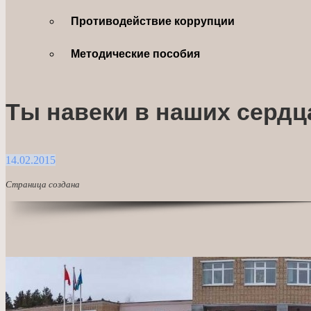
Противодействие коррупции
Методические пособия
Ты навеки в наших сердц
14.02.2015
Страница создана