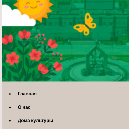
Главная
О нас
Дома культуры