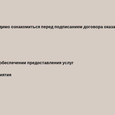
димо ознакомиться перед подписанием договора оказа
обеспечении предоставления услуг
иятия