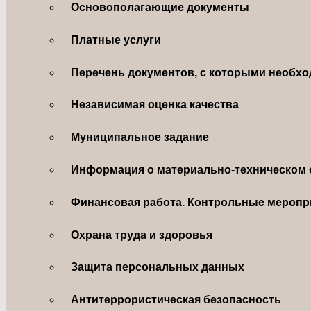
Основополагающие документы
Платные услуги
Перечень документов, с которыми необхо
Независимая оценка качества
Муниципальное задание
Информация о материально-техническом 
Финансовая работа. Контрольные меропр
Охрана труда и здоровья
Защита персональных данных
Антитеррористическая безопасность