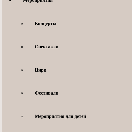
Мероприятия
Концерты
Спектакли
Цирк
Фестивали
Мероприятия для детей