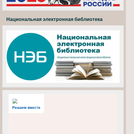
Национальная электронная библиотека
Решаем вместе