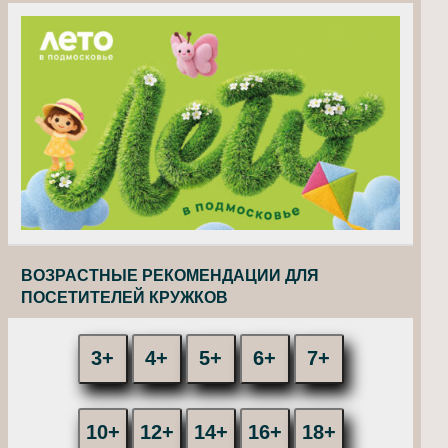
ВОЗРАСТНЫЕ РЕКОМЕНДАЦИИ ДЛЯ
ПОСЕТИТЕЛЕЙ КРУЖКОВ
3+
4+
5+
6+
7+
10+
12+
14+
16+
18+