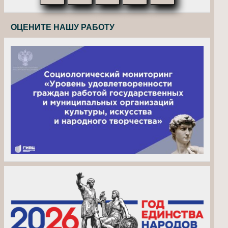
ОЦЕНИТЕ НАШУ РАБОТУ