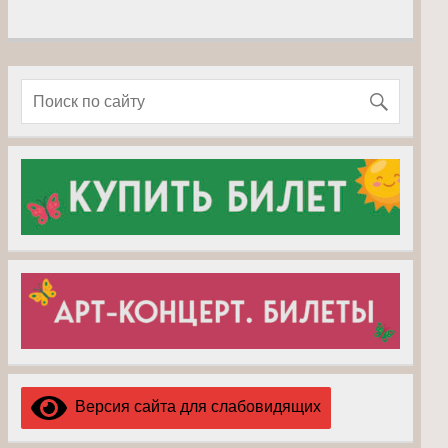
Версия сайта для слабовидящих