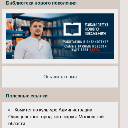
Библиотека нового поколения
Оставить отзыв
Полезные ссылки
Комитет по культуре Администрации
Одинцовского городского округа Московской
области