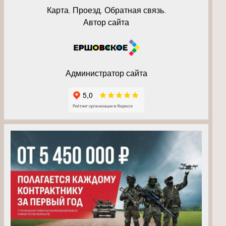
Карта. Проезд. Обратная связь.
Автор сайта
Администратор сайта