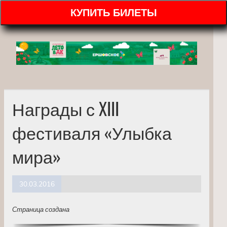
КУПИТЬ БИЛЕТЫ
Награды с XIII
фестиваля «Улыбка
мира»
30.03.2016
Страница создана