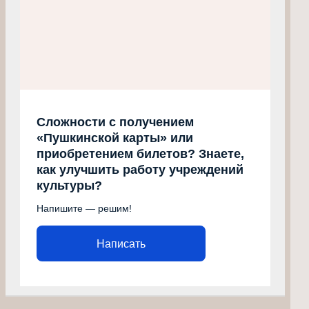
Сложности с получением
«Пушкинской карты» или
приобретением билетов? Знаете,
как улучшить работу учреждений
культуры?
Напишите — решим!
Написать