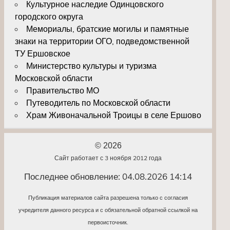
Культурное наследие Одинцовского
городского округа
Мемориалы, братские могилы и памятные
знаки на территории ОГО, подведомственной
ТУ Ершовское
Министерство культуры и туризма
Московской области
Правительство МО
Путеводитель по Московской области
Храм Живоначальной Троицы в селе Ершово
© 2026
Сайт работает с 3 ноября 2012 года
Последнее обновление: 04.08.2026 14:14
Публикация материалов сайта разрешена только с согласия
учредителя данного ресурса и с обязательной обратной ссылкой на
первоисточник.